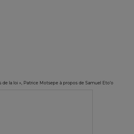
s de la loi », Patrice Motsepe à propos de Samuel Eto’o