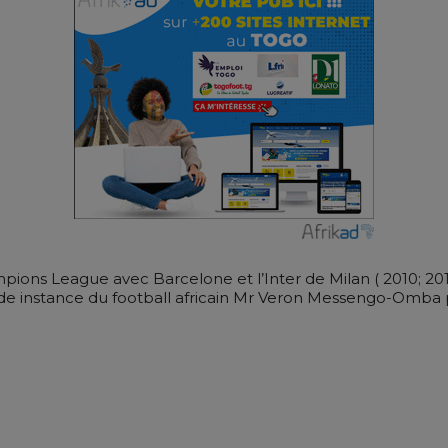
ons League avec Barcelone et l’Inter de Milan ( 2010; 20
ande instance du football africain Mr Veron Messengo-Omba 