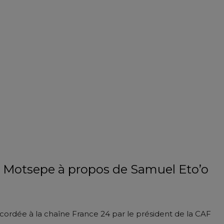
ice Motsepe à propos de Samuel Eto’o
cordée à la chaîne France 24 par le président de la CAF