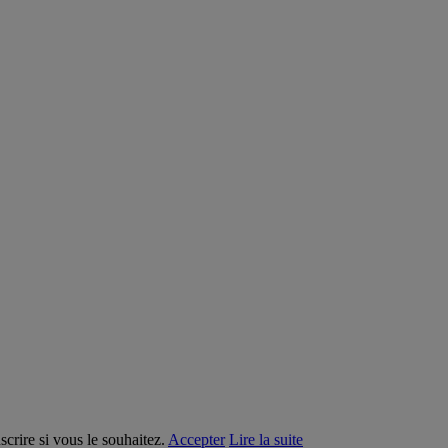
crire si vous le souhaitez.
Accepter
Lire la suite