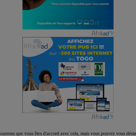
poserons que vous êtes d'accord avec cela, mais vous pouvez vous désins