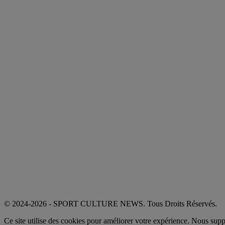
© 2024-2026 - SPORT CULTURE NEWS. Tous Droits Réservés.
Ce site utilise des cookies pour améliorer votre expérience. Nous sup