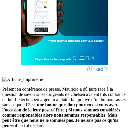
Présent en conférence de presse, Mauricio a dû faire face à la
question de savoir si les dirigeants de Chelsea avaient t-ils confiance
en lui. Le technicien argentin a plutôt fait preuve d’un humour assez
sarcastique
“C’est une bonne question pour eux si vous avez
l’occasion de la leur poser.( Rire ) Si nous sommes considérés
comme responsables alors nous sommes responsables. Mais
peut-être que nous ne le sommes pas. Je ne sais pas ce qu’ils
pensent”
a-t-il déclaré.