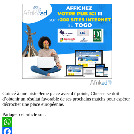
Coincé à une triste 9eme place avec 47 points, Chelsea se doit
d’obtenir un résultat favorable de ses prochains matchs pour espérer
décrocher une place européenne.
Partager cet article sur :
WhatsApp