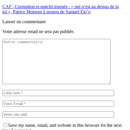
CAF | Corruption et matchs truqués : « nul n’est au dessus de la
loi », Patrice Motsepe à propos de Samuel Eto’o
Laisser un commentaire
Votre adresse email ne sera pas publiée.
Save my name, email, and website in this browser for the next