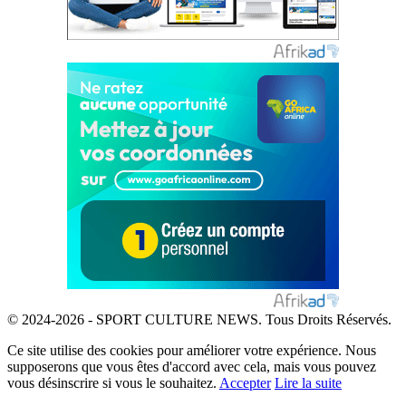
© 2024-2026 - SPORT CULTURE NEWS. Tous Droits Réservés.
Ce site utilise des cookies pour améliorer votre expérience. Nous
supposerons que vous êtes d'accord avec cela, mais vous pouvez
vous désinscrire si vous le souhaitez.
Accepter
Lire la suite