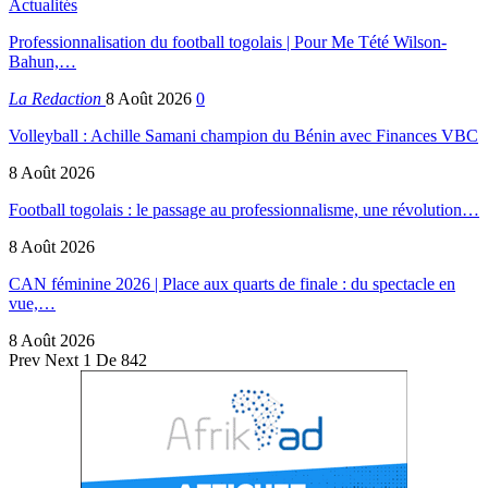
Actualités
Professionnalisation du football togolais | Pour Me Tété Wilson-
Bahun,…
La Redaction
8 Août 2026
0
Volleyball : Achille Samani champion du Bénin avec Finances VBC
8 Août 2026
Football togolais : le passage au professionnalisme, une révolution…
8 Août 2026
CAN féminine 2026 | Place aux quarts de finale : du spectacle en
vue,…
8 Août 2026
Prev
Next
1 De 842