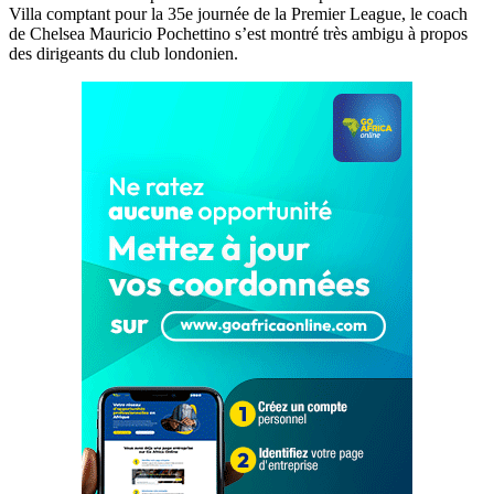
Villa comptant pour la 35e journée de la Premier League, le coach
de Chelsea Mauricio Pochettino s’est montré très ambigu à propos
des dirigeants du club londonien.