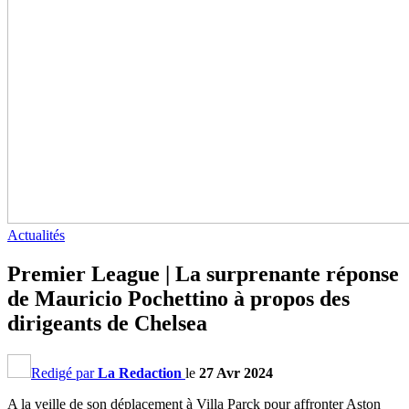
Actualités
Premier League | La surprenante réponse
de Mauricio Pochettino à propos des
dirigeants de Chelsea
Redigé par
La Redaction
le
27 Avr 2024
A la veille de son déplacement à Villa Parck pour affronter Aston