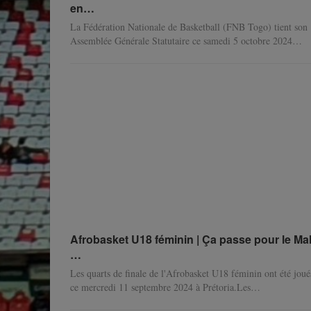
en…
La Fédération Nationale de Basketball (FNB Togo) tient son
Assemblée Générale Statutaire ce samedi 5 octobre 2024
…
Afrobasket U18 féminin | Ça passe pour le Mal
…
Les quarts de finale de l'Afrobasket U18 féminin ont été joué
ce mercredi 11 septembre 2024 à Prétoria.Les
…