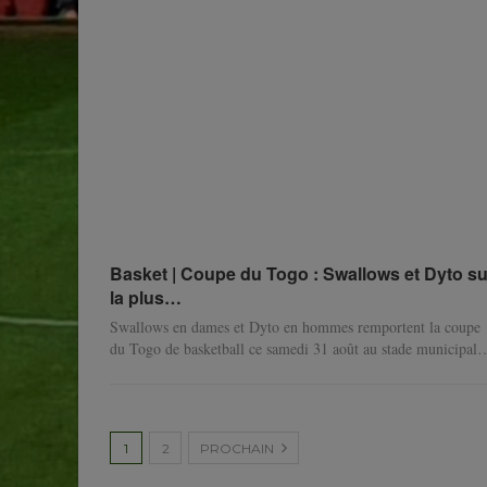
Basket | Coupe du Togo : Swallows et Dyto su
la plus…
Swallows en dames et Dyto en hommes remportent la coupe
du Togo de basketball ce samedi 31 août au stade municipal
1
2
PROCHAIN