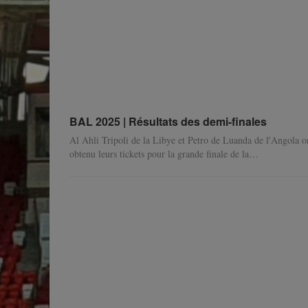
BAL 2025 | Résultats des demi-finales
Al Ahli Tripoli de la Libye et Petro de Luanda de l'Angola o
obtenu leurs tickets pour la grande finale de la…