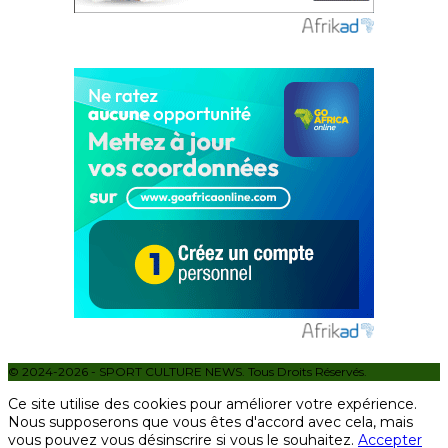
© 2024-2026 - SPORT CULTURE NEWS. Tous Droits Réservés.
Ce site utilise des cookies pour améliorer votre expérience.
Nous supposerons que vous êtes d'accord avec cela, mais
vous pouvez vous désinscrire si vous le souhaitez.
Accepter