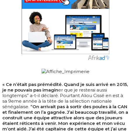
« Ce n’était pas prémédité. Quand je suis arrivé en 2015,
je ne pouvais pas imagin
er que je resterai aussi
longtemps” a-t-il déclaré. Pourtant Aliou Cissé en est à
sa 9eme année à la tête de la sélection nationale
sénégalaise.
“On arrivait pas à sortir des poules à la CAN
et finalement on l’a gagnée. J’ai beaucoup travaillé, on a
construit une équipe attractive alors que des joueurs
étaient réticents à venir. Mon expérience et mon vécu
m’ont aidé. J’ai été capitaine de cette équipe et j’ai une