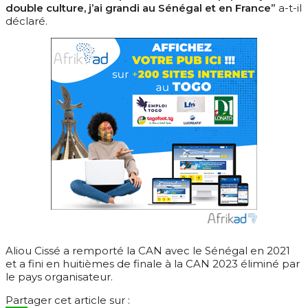
double culture, j’ai grandi au Sénégal et en France”
a-t-il
déclaré.
Aliou Cissé a remporté la CAN avec le Sénégal en 2021
et a fini en huitièmes de finale à la CAN 2023 éliminé par
le pays organisateur.
Partager cet article sur :