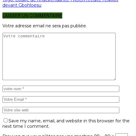
devant Gbohloesu
LAISSER UN COMMENTAIRE
Votre adresse email ne sera pas publiée.
Save my name, email, and website in this browser for the
next time I comment.