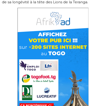
de sa longévité à la tête des Lions de la Teranga.