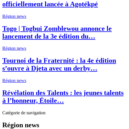
officiellement lancée à Agotékpé
Région news
Togo | Togbui Zomblewou annonce le
lancement de la 3e édition du…
Région news
Tournoi de la Fraternité : la 4e édition
s’ouvre à Djeta avec un derby…
Région news
Révélation des Talents : les jeunes talents
à l’honneur, Étoile…
Catégorie de navigation
Région news