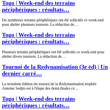
Togo | Week-end des terrains
périphériques : résultats…
De nombreux terrains périphériques ont été sollicités ce week-end
pour abriter plusieurs tournois. La rédaction de…
Togo | Week-end des terrains
périphériques : résultats…
Plusieurs terrains périphériques ont été sollicités ce week-end pour
abriter divers tournois. La rédaction de…
Tournoi de la Redynamisation (3e éd) | Un
dernier carré…
La troisième édition du tournoi de la Redynamisation trophée
Antoine Sedjro est à l'étape des demi-finales ce…
Togo | Week-end des terrains
périphériques : résultats…