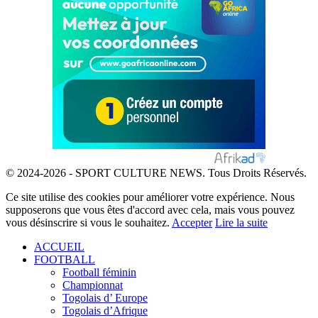
© 2024-2026 - SPORT CULTURE NEWS. Tous Droits Réservés.
Ce site utilise des cookies pour améliorer votre expérience. Nous
supposerons que vous êtes d'accord avec cela, mais vous pouvez
vous désinscrire si vous le souhaitez.
Accepter
Lire la suite
ACCUEIL
FOOTBALL
Football féminin
Championnat
Togolais d’ Europe
Togolais d’Afrique