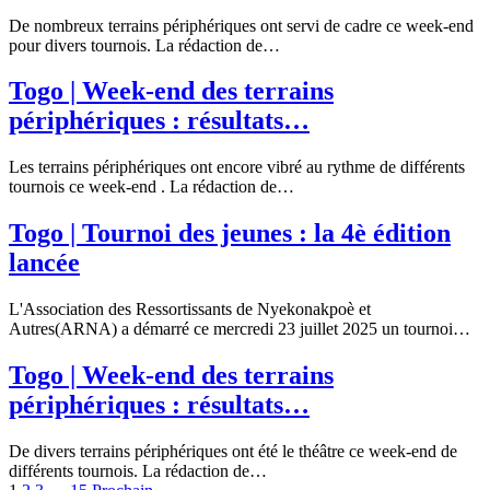
De nombreux terrains périphériques ont servi de cadre ce week-end
pour divers tournois. La rédaction de…
Togo | Week-end des terrains
périphériques : résultats…
Les terrains périphériques ont encore vibré au rythme de différents
tournois ce week-end . La rédaction de…
Togo | Tournoi des jeunes : la 4è édition
lancée
L'Association des Ressortissants de Nyekonakpoè et
Autres(ARNA) a démarré ce mercredi 23 juillet 2025 un tournoi…
Togo | Week-end des terrains
périphériques : résultats…
De divers terrains périphériques ont été le théâtre ce week-end de
différents tournois. La rédaction de…