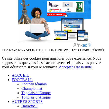
© 2024-2026 - SPORT CULTURE NEWS. Tous Droits Réservés.
Ce site utilise des cookies pour améliorer votre expérience. Nous
supposerons que vous êtes d'accord avec cela, mais vous pouvez
vous désinscrire si vous le souhaitez.
Accepter
Lire la suite
ACCUEIL
FOOTBALL
Football féminin
Championnat
Togolais d’ Europe
Togolais d’Afrique
AUTRES SPORTS
Basketball