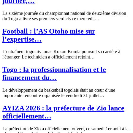
journée,…
La sixième journée du championnat national de deuxième division
du Togo a livré ses premiers verdicts ce mercredi,…
Football : l’AS Otoho mise sur
l’expertise…
L'entraîneur togolais Jonas Kokou Komla poursuit sa carrière à
l'étranger. Le technicien a officiellement rejoint…
Togo : la professionnalisation et le
financement du…
Le développement du basketball togolais était au cœur d'une
importante rencontre organisée le vendredi 31 juillet…
AYIZA 2026 : la préfecture de Zio lance
officiellement…
La préfecture de Zio a officiellement ouvert, ce samedi 1er août à la