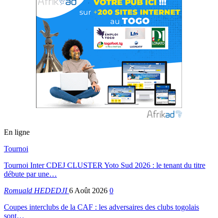
En ligne
Tournoi
Tournoi Inter CDEJ CLUSTER Yoto Sud 2026 : le tenant du titre
débute par une…
Romuald HEDEDJI
6 Août 2026
0
Coupes interclubs de la CAF : les adversaires des clubs togolais
sont…