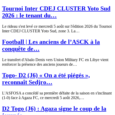
Tournoi Inter CDEJ CLUSTER Yoto Sud
2026 : le tenant du…
Le rideau s'est levé ce mercredi 5 août sur l'édition 2026 du Tournoi
Inter CDEJ CLUSTER Yoto Sud, zone 3. La…
Football | Les anciens de l’ASCK à la
conquête de…
Le transfert d'Abalo Denis vers Union Military FC en Libye vient
renforcer la présence des anciens joueurs de…
Togo- D2 (J6) « On a été piégés »,
reconnaît Sedjro…
L'ASFOSA a concédé sa première défaite de la saison en s'inclinant
(1-0) face à Agaza FC, ce mercredi 5 août 2026,…
D2 Togo (J6) : Agaza signe le coup de la