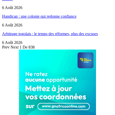
6 Août 2026
Handicap : une colonie qui redonne confiance
6 Août 2026
Arbitrage togolais : le temps des réformes, plus des excuses
6 Août 2026
Prev
Next
1 De 838