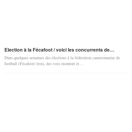
Election à la Fécafoot / voici les concurrents de…
Dans quelques semaines des élections à la fédération camerounaise de
football (Fécafoot) trois, des voix montent et…