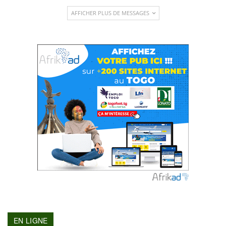
AFFICHER PLUS DE MESSAGES
EN LIGNE