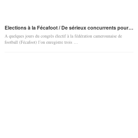
Elections à la Fécafoot / De sérieux concurrents pour…
A quelques jours du congrès électif à la fédération camerounaise de
football (Fécafoot) l’on enregistre trois …