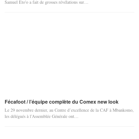
Samuel Eto'o a fait de grosses révélations sur…
Fécafoot / l’équipe complète du Comex new look
Le 29 novembre dernier, au Centre d’excellence de la CAF à Mbankomo,
les délégués à l’Assemblée Générale ont…