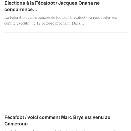
Elections à la Fécafoot / Jacques Onana ne
concurrence…
La fédération camerounaise de football (Fécafoot) va renouveler son
comité exécutif le 12 octobre prochain. Dans…
Fécafoot / voici comment Marc Brys est venu au
Cameroun