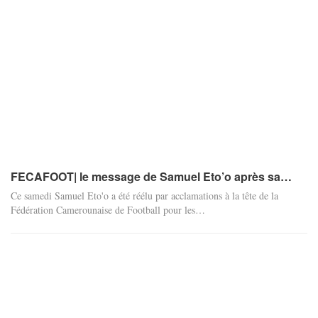
FECAFOOT| le message de Samuel Eto’o après sa…
Ce samedi Samuel Eto'o a été réélu par acclamations à la tête de la
Fédération Camerounaise de Football pour les…