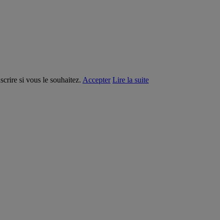
crire si vous le souhaitez.
Accepter
Lire la suite