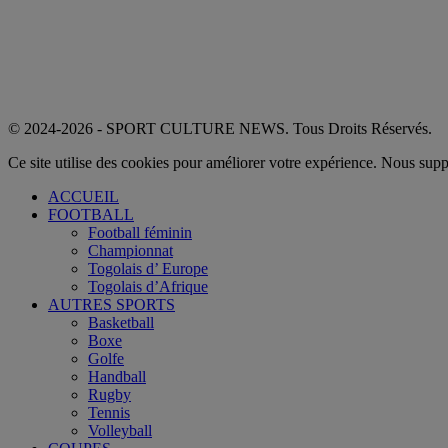
© 2024-2026 - SPORT CULTURE NEWS. Tous Droits Réservés.
Ce site utilise des cookies pour améliorer votre expérience. Nous sup
ACCUEIL
FOOTBALL
Football féminin
Championnat
Togolais d’ Europe
Togolais d’Afrique
AUTRES SPORTS
Basketball
Boxe
Golfe
Handball
Rugby
Tennis
Volleyball