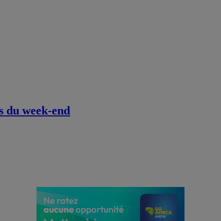
ons du week-end