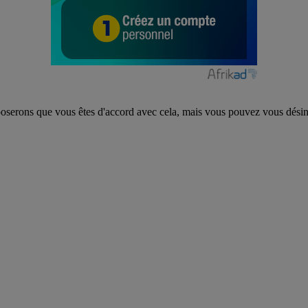
poserons que vous êtes d'accord avec cela, mais vous pouvez vous désins