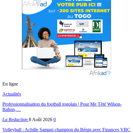
En ligne
Actualités
Professionnalisation du football togolais | Pour Me Tété Wilson-
Bahun,…
La Redaction
8 Août 2026
0
Volleyball : Achille Samani champion du Bénin avec Finances VBC