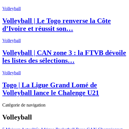
Volleyball
Volleyball | Le Togo renverse la Côte
d’Ivoire et réussit son…
Volleyball
Volleyball | CAN zone 3 : la FTVB dévoile
les listes des sélections…
Volleyball
Togo | La Ligue Grand Lomé de
Volleyball lance le Chalenge U21
Catégorie de navigation
Volleyball