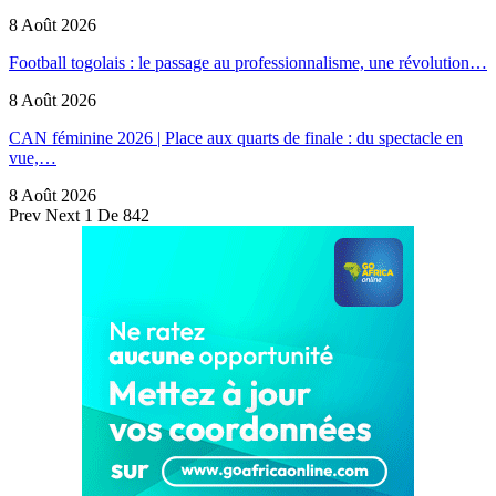
8 Août 2026
Football togolais : le passage au professionnalisme, une révolution…
8 Août 2026
CAN féminine 2026 | Place aux quarts de finale : du spectacle en
vue,…
8 Août 2026
Prev
Next
1 De 842