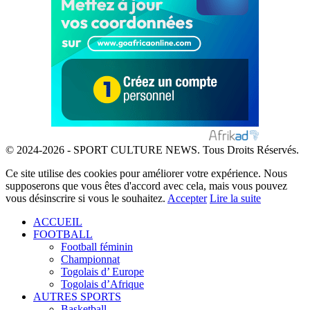
© 2024-2026 - SPORT CULTURE NEWS. Tous Droits Réservés.
Ce site utilise des cookies pour améliorer votre expérience. Nous
supposerons que vous êtes d'accord avec cela, mais vous pouvez
vous désinscrire si vous le souhaitez.
Accepter
Lire la suite
ACCUEIL
FOOTBALL
Football féminin
Championnat
Togolais d’ Europe
Togolais d’Afrique
AUTRES SPORTS
Basketball