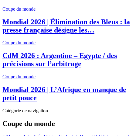
Coupe du monde
Mondial 2026 | Élimination des Bleus : la
presse française désigne les…
Coupe du monde
CdM 2026 : Argentine – Egypte / des
précisions sur l’arbitrage
Coupe du monde
Mondial 2026 | L’Afrique en manque de
petit pouce
Catégorie de navigation
Coupe du monde