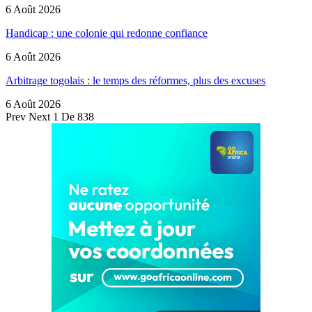
6 Août 2026
Handicap : une colonie qui redonne confiance
6 Août 2026
Arbitrage togolais : le temps des réformes, plus des excuses
6 Août 2026
Prev
Next
1 De 838