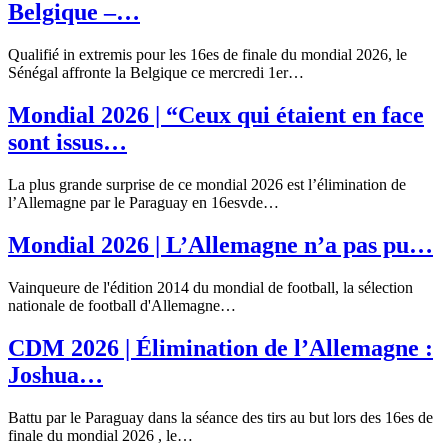
Belgique –…
Qualifié in extremis pour les 16es de finale du mondial 2026, le
Sénégal affronte la Belgique ce mercredi 1er…
Mondial 2026 | “Ceux qui étaient en face
sont issus…
La plus grande surprise de ce mondial 2026 est l’élimination de
l’Allemagne par le Paraguay en 16esvde…
Mondial 2026 | L’Allemagne n’a pas pu…
Vainqueure de l'édition 2014 du mondial de football, la sélection
nationale de football d'Allemagne…
CDM 2026 | Élimination de l’Allemagne :
Joshua…
Battu par le Paraguay dans la séance des tirs au but lors des 16es de
finale du mondial 2026 , le…