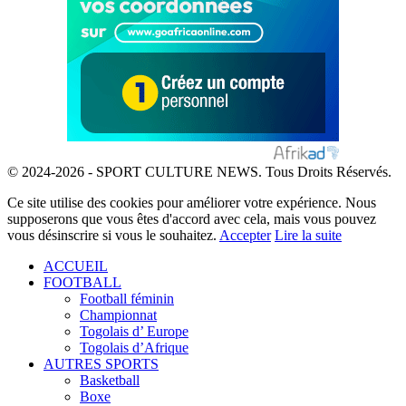
© 2024-2026 - SPORT CULTURE NEWS. Tous Droits Réservés.
Ce site utilise des cookies pour améliorer votre expérience. Nous
supposerons que vous êtes d'accord avec cela, mais vous pouvez
vous désinscrire si vous le souhaitez.
Accepter
Lire la suite
ACCUEIL
FOOTBALL
Football féminin
Championnat
Togolais d’ Europe
Togolais d’Afrique
AUTRES SPORTS
Basketball
Boxe