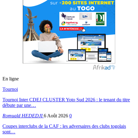
En ligne
Tournoi
Tournoi Inter CDEJ CLUSTER Yoto Sud 2026 : le tenant du titre
débute par une…
Romuald HEDEDJI
6 Août 2026
0
Coupes interclubs de la CAF : les adversaires des clubs togolais
sont…