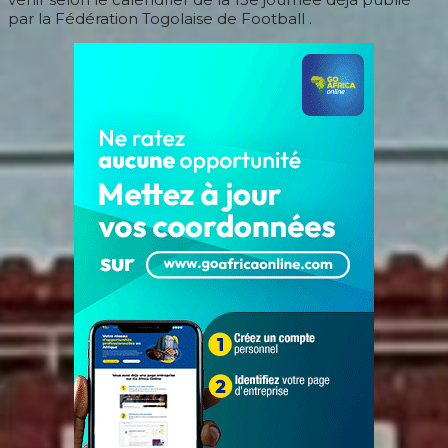
par la Fédération Togolaise de Football .