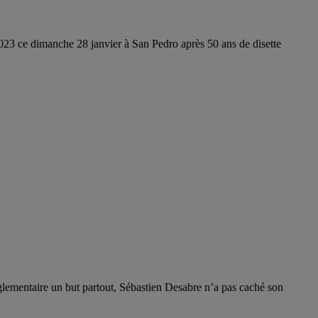
23 ce dimanche 28 janvier à San Pedro après 50 ans de disette
glementaire un but partout, Sébastien Desabre n’a pas caché son