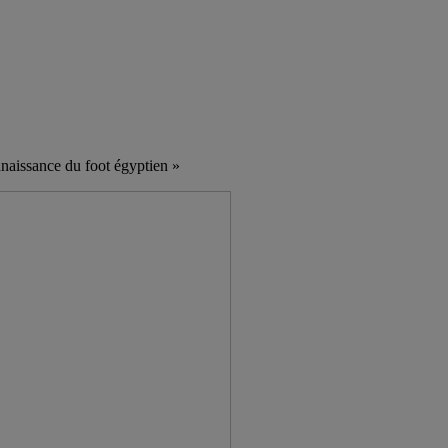
naissance du foot égyptien »