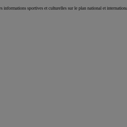
es informations sportives et culturelles sur le plan national et internat