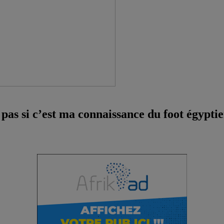
pas si c’est ma connaissance du foot égyptie