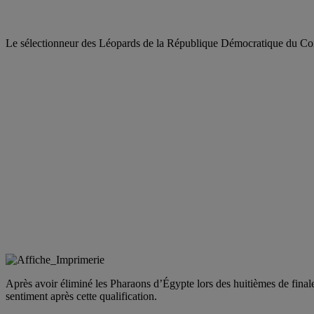
Le sélectionneur des Léopards de la République Démocratique du Con
Après avoir éliminé les Pharaons d’Égypte lors des huitièmes de final
sentiment après cette qualification.