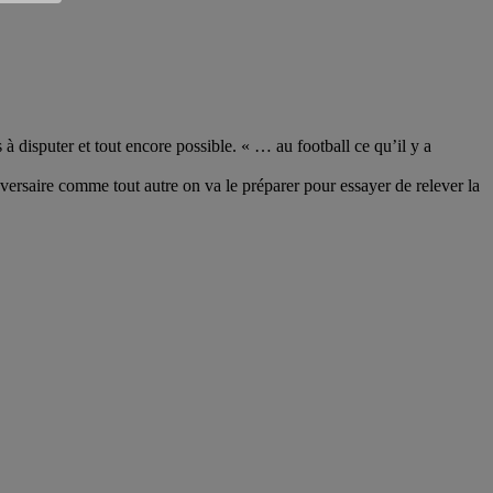
 à disputer et tout encore possible. « … au football ce qu’il y a
versaire comme tout autre on va le préparer pour essayer de relever la