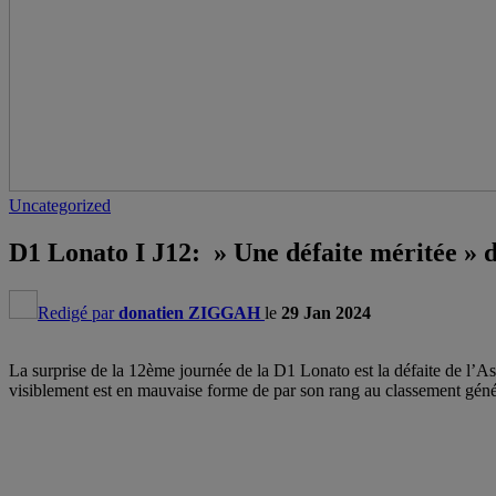
Uncategorized
D1 Lonato I J12: » Une défaite méritée »
Redigé par
donatien ZIGGAH
le
29 Jan 2024
La surprise de la 12ème journée de la D1 Lonato est la défaite de l’
visiblement est en mauvaise forme de par son rang au classement géné