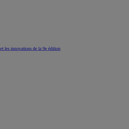
t les innovations de la 9e édition