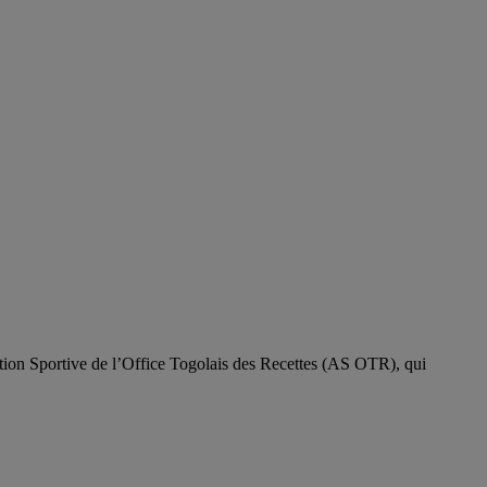
ation Sportive de l’Office Togolais des Recettes (AS OTR), qui