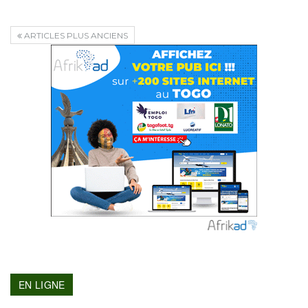
ARTICLES PLUS ANCIENS
EN LIGNE