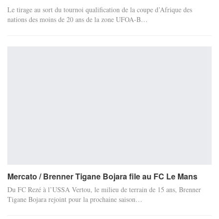
Le tirage au sort du tournoi qualification de la coupe d’Afrique des
nations des moins de 20 ans de la zone UFOA-B…
Mercato / Brenner Tigane Bojara file au FC Le Mans
Du FC Rezé à l’USSA Vertou, le milieu de terrain de 15 ans, Brenner
Tigane Bojara rejoint pour la prochaine saison…