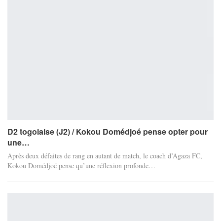
D2 togolaise (J2) / Kokou Domédjoé pense opter pour
une…
Après deux défaites de rang en autant de match, le coach d’Agaza FC,
Kokou Domédjoé pense qu’une réflexion profonde…