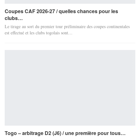
Coupes CAF 2026-27 / quelles chances pour les
clubs…
Le tirage au sort du premier tour préliminaire des coupes continentales
est effectué et les clubs togolais sont…
Togo – arbitrage D2 (J6) / une première pour tous…