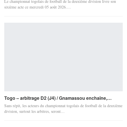
Le championnat togolais de football de la deuxième division livre son
sixième acte ce mercredi 05 août 2026.…
Togo – arbitrage D2 (J4) / Gnamassou enchaîne,…
Sans répit, les acteurs du championnat togolais de football de la deuxième
division, surtout les arbitres, seront…