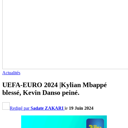
Actualités
UEFA-EURO 2024 |Kylian Mbappé
blessé, Kevin Danso peiné.
Redigé par
Sadate ZAKARI
le
19 Juin 2024