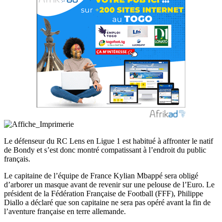
Le défenseur du RC Lens en Ligue 1 est habitué à affronter le natif
de Bondy et s’est donc montré compatissant à l’endroit du public
français.
Le capitaine de l’équipe de France Kylian Mbappé sera obligé
d’arborer un masque avant de revenir sur une pelouse de l’Euro. Le
président de la Fédération Française de Football (FFF), Philippe
Diallo a déclaré que son capitaine ne sera pas opéré avant la fin de
l’aventure française en terre allemande.