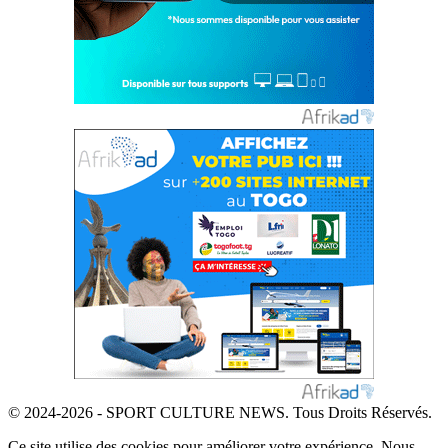
© 2024-2026 - SPORT CULTURE NEWS. Tous Droits Réservés.
Ce site utilise des cookies pour améliorer votre expérience. Nous