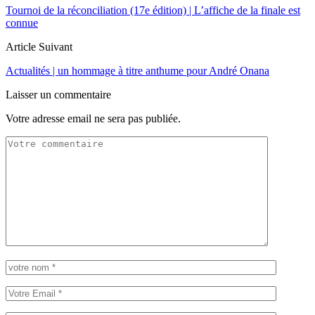
Tournoi de la réconciliation (17e édition) | L’affiche de la finale est
connue
Article Suivant
Actualités | un hommage à titre anthume pour André Onana
Laisser un commentaire
Votre adresse email ne sera pas publiée.