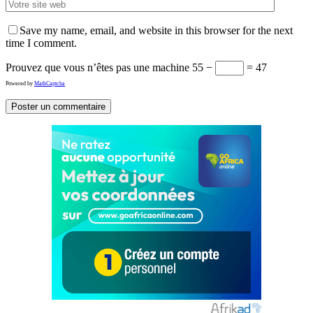
Save my name, email, and website in this browser for the next
time I comment.
Prouvez que vous n’êtes pas une machine
55 −
= 47
Powered by
MathCaptcha