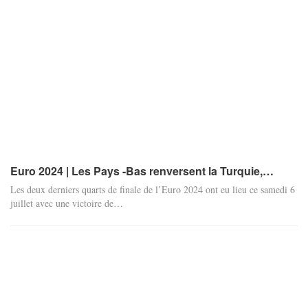
Euro 2024 | Les Pays -Bas renversent la Turquie,…
Les deux derniers quarts de finale de l’Euro 2024 ont eu lieu ce samedi 6
juillet avec une victoire de
…