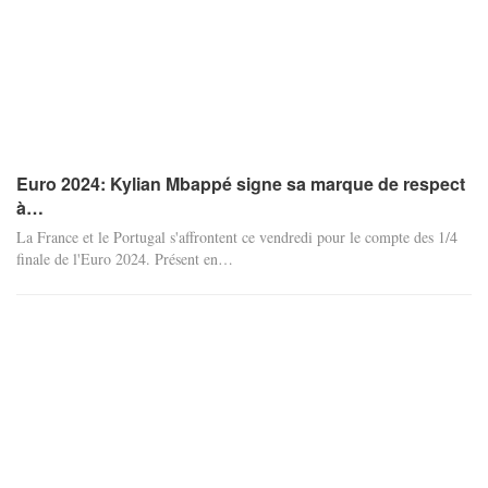
Euro 2024: Kylian Mbappé signe sa marque de respect
à…
La France et le Portugal s'affrontent ce vendredi pour le compte des 1/4
finale de l'Euro 2024. Présent en
…