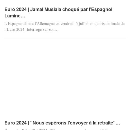
Euro 2024 | Jamal Musiala choqué par l’Espagnol
Lamine…
L’Espagne défiera l’Allemagne ce vendredi 5 juillet en quarts de finale de
l’Euro 2024. Interrogé sur son
…
Euro 2024 | “Nous espérons l’envoyer à la retraite“…