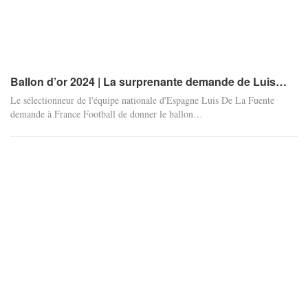
Ballon d’or 2024 | La surprenante demande de Luis…
Le sélectionneur de l'équipe nationale d'Espagne Luis De La Fuente
demande à France Football de donner le ballon
…