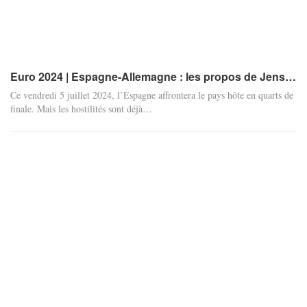
Euro 2024 | Espagne-Allemagne : les propos de Jens…
Ce vendredi 5 juillet 2024, l’Espagne affrontera le pays hôte en quarts de
finale. Mais les hostilités sont déjà
…