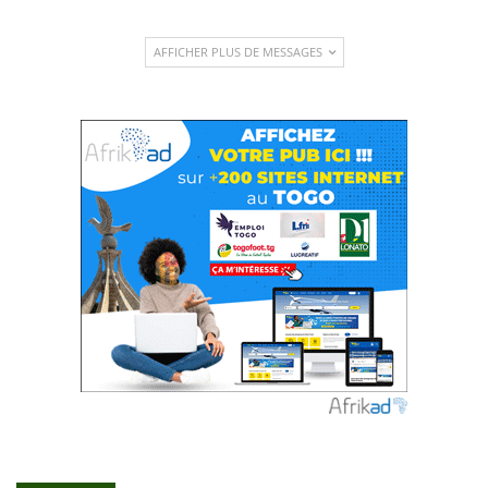
AFFICHER PLUS DE MESSAGES