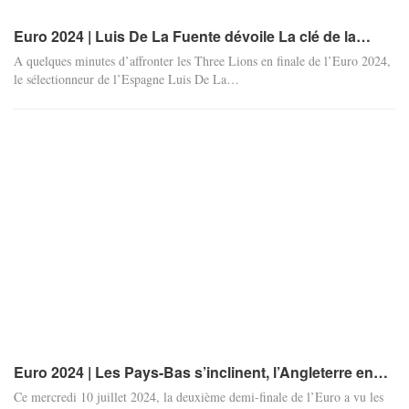
Euro 2024 | Luis De La Fuente dévoile La clé de la…
A quelques minutes d’affronter les Three Lions en finale de l’Euro 2024,
le sélectionneur de l’Espagne Luis De La
…
Euro 2024 | Les Pays-Bas s’inclinent, l’Angleterre en…
Ce mercredi 10 juillet 2024, la deuxième demi-finale de l’Euro a vu les