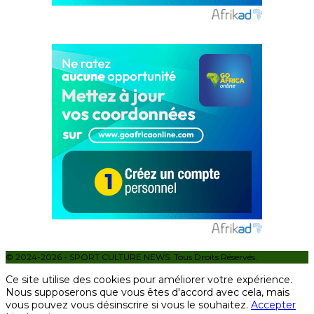
© 2024-2026 - SPORT CULTURE NEWS. Tous Droits Réservés.
Ce site utilise des cookies pour améliorer votre expérience.
Nous supposerons que vous êtes d'accord avec cela, mais
vous pouvez vous désinscrire si vous le souhaitez.
Accepter