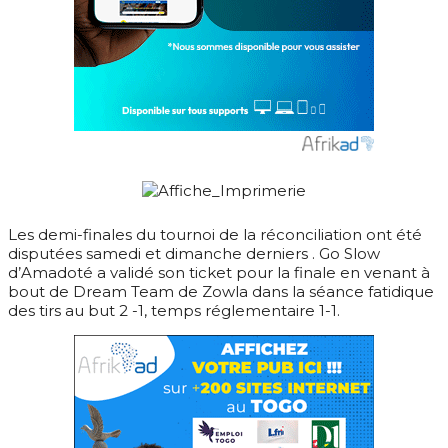
Les demi-finales du tournoi de la réconciliation ont été
disputées samedi et dimanche derniers . Go Slow
d’Amadoté a validé son ticket pour la finale en venant à
bout de Dream Team de Zowla dans la séance fatidique
des tirs au but 2 -1, temps réglementaire 1-1.