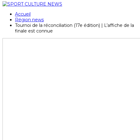
Accueil
Région news
Tournoi de la réconciliation (17e édition) | L’affiche de la
finale est connue