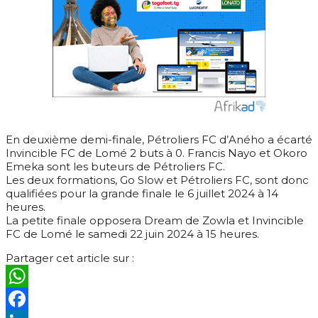
En deuxième demi-finale, Pétroliers FC d’Aného a écarté
Invincible FC de Lomé 2 buts à 0. Francis Nayo et Okoro
Emeka sont les buteurs de Pétroliers FC.
Les deux formations, Go Slow et Pétroliers FC, sont donc
qualifiées pour la grande finale le 6 juillet 2024 à 14
heures.
La petite finale opposera Dream de Zowla et Invincible
FC de Lomé le samedi 22 juin 2024 à 15 heures.
Partager cet article sur :
WhatsApp