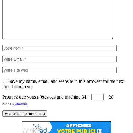
Save my name, email, and website in this browser for the next
time I comment.
Prouvez que vous n’êtes pas une machine
34 −
= 28
Powered by
MathCaptcha