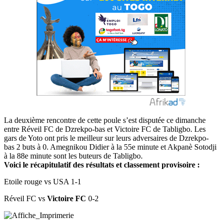
La deuxième rencontre de cette poule s’est disputée ce dimanche
entre Réveil FC de Dzrekpo-bas et Victoire FC de Tabligbo. Les
gars de Yoto ont pris le meilleur sur leurs adversaires de Dzrekpo-
bas 2 buts à 0. Amegnikou Didier à la 55e minute et Akpanè Sotodji
à la 88e minute sont les buteurs de Tabligbo.
Voici le récapitulatif des résultats et classement provisoire :
Etoile rouge vs USA 1-1
Réveil FC vs
Victoire FC
0-2