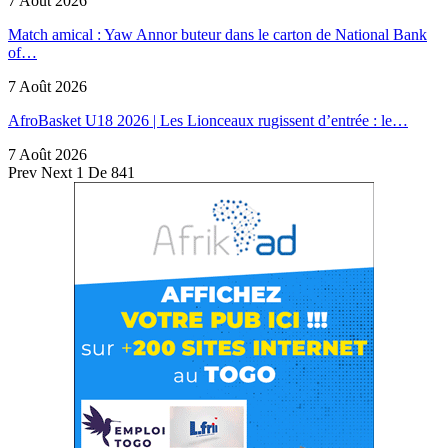
7 Août 2026
Match amical : Yaw Annor buteur dans le carton de National Bank
of…
7 Août 2026
AfroBasket U18 2026 | Les Lionceaux rugissent d’entrée : le…
7 Août 2026
Prev
Next
1 De 841