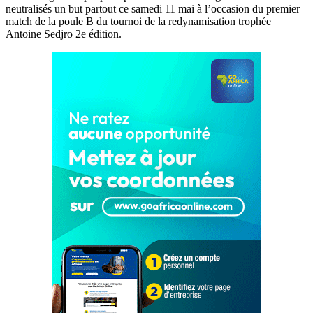
neutralisés un but partout ce samedi 11 mai à l’occasion du premier
match de la poule B du tournoi de la redynamisation trophée
Antoine Sedjro 2e édition.