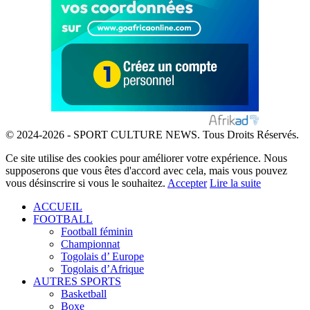
© 2024-2026 - SPORT CULTURE NEWS. Tous Droits Réservés.
Ce site utilise des cookies pour améliorer votre expérience. Nous
supposerons que vous êtes d'accord avec cela, mais vous pouvez
vous désinscrire si vous le souhaitez.
Accepter
Lire la suite
ACCUEIL
FOOTBALL
Football féminin
Championnat
Togolais d’ Europe
Togolais d’Afrique
AUTRES SPORTS
Basketball
Boxe