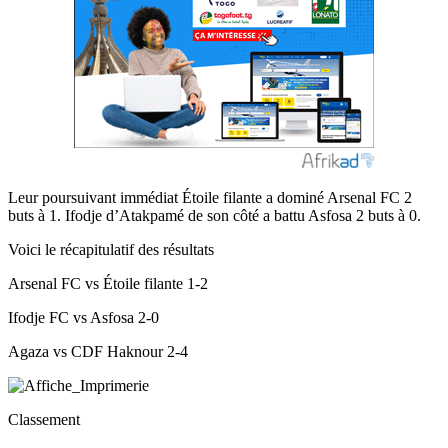
Leur poursuivant immédiat Étoile filante a dominé Arsenal FC 2
buts à 1. Ifodje d’Atakpamé de son côté a battu Asfosa 2 buts à 0.
Voici le récapitulatif des résultats
Arsenal FC vs Étoile filante 1-2
Ifodje FC vs Asfosa 2-0
Agaza vs CDF Haknour 2-4
Classement