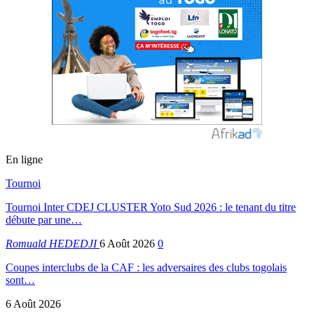
En ligne
Tournoi
Tournoi Inter CDEJ CLUSTER Yoto Sud 2026 : le tenant du titre
débute par une…
Romuald HEDEDJI
6 Août 2026
0
Coupes interclubs de la CAF : les adversaires des clubs togolais
sont…
6 Août 2026