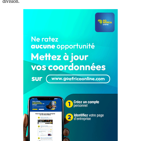
division.