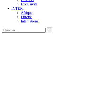
Exclusivité
INTER.
Afrique
Europe
International