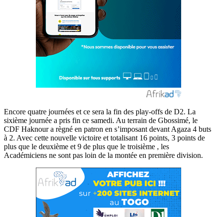
Encore quatre journées et ce sera la fin des play-offs de D2. La
sixième journée a pris fin ce samedi. Au terrain de Gbossimé, le
CDF Haknour a règné en patron en s’imposant devant Agaza 4 buts
à 2. Avec cette nouvelle victoire et totalisant 16 points, 3 points de
plus que le deuxième et 9 de plus que le troisième , les
Académiciens ne sont pas loin de la montée en première division.