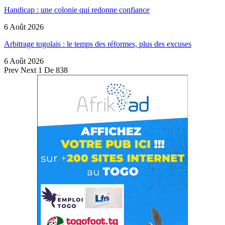
Handicap : une colonie qui redonne confiance
6 Août 2026
Arbitrage togolais : le temps des réformes, plus des excuses
6 Août 2026
Prev
Next
1 De 838