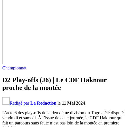
Championnat
D2 Play-offs (J6) | Le CDF Haknour
proche de la montée
Redigé par
La Redaction
le
11 Mai 2024
L’acte 6 des play-offs de la deuxième division du Togo a été disputé
vendredi et samedi. À l’issue de cette journée, le CDF Haknour qui
fait un parcours sans faute n’est pas loin de la montée en première