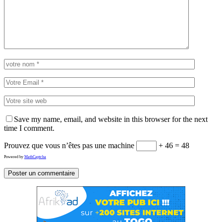
Save my name, email, and website in this browser for the next
time I comment.
Prouvez que vous n’êtes pas une machine
+ 46 = 48
Powered by
MathCaptcha