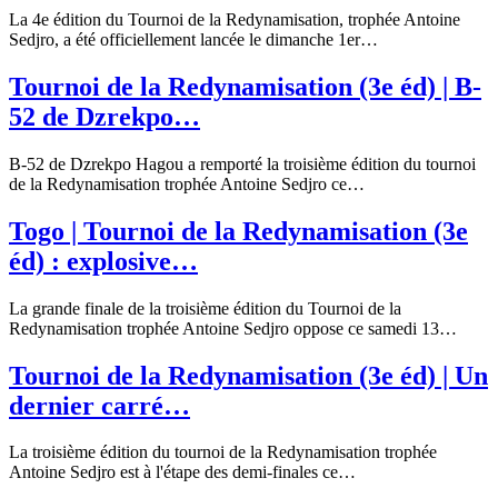
La 4e édition du Tournoi de la Redynamisation, trophée Antoine
Sedjro, a été officiellement lancée le dimanche 1er…
Tournoi de la Redynamisation (3e éd) | B-
52 de Dzrekpo…
B-52 de Dzrekpo Hagou a remporté la troisième édition du tournoi
de la Redynamisation trophée Antoine Sedjro ce…
Togo | Tournoi de la Redynamisation (3e
éd) : explosive…
La grande finale de la troisième édition du Tournoi de la
Redynamisation trophée Antoine Sedjro oppose ce samedi 13…
Tournoi de la Redynamisation (3e éd) | Un
dernier carré…
La troisième édition du tournoi de la Redynamisation trophée
Antoine Sedjro est à l'étape des demi-finales ce…