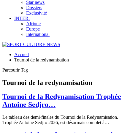
Star news
Dossiers
Exclusivité
INTER.
Afrique
Europe
International
Accueil
Tournoi de la redynamisation
Parcourir Tag
Tournoi de la redynamisation
Tournoi de la Redynamisation Trophée
Antoine Sedjro…
Le tableau des demi-finales du Tournoi de la Redynamisation,
Trophée Antoine Sedjro 2026, est désormais complet à…