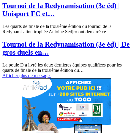
Tournoi de la Redynamisation (3e éd) |
Unisport FC et…
Les quarts de finale de la troisième édition du tournoi de la
Redynamisation trophée Antoine Sedjro ont démarré ce…
Tournoi de la Redynamisation (3e éd) | De
gros duels en…
La poule D a livré les deux dernières équipes qualifiées pour les
quarts de finale de la troisième édition du…
Afficher plus de messages