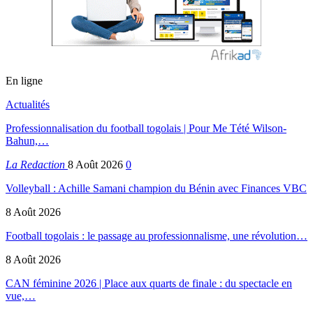
En ligne
Actualités
Professionnalisation du football togolais | Pour Me Tété Wilson-
Bahun,…
La Redaction
8 Août 2026
0
Volleyball : Achille Samani champion du Bénin avec Finances VBC
8 Août 2026
Football togolais : le passage au professionnalisme, une révolution…
8 Août 2026
CAN féminine 2026 | Place aux quarts de finale : du spectacle en
vue,…