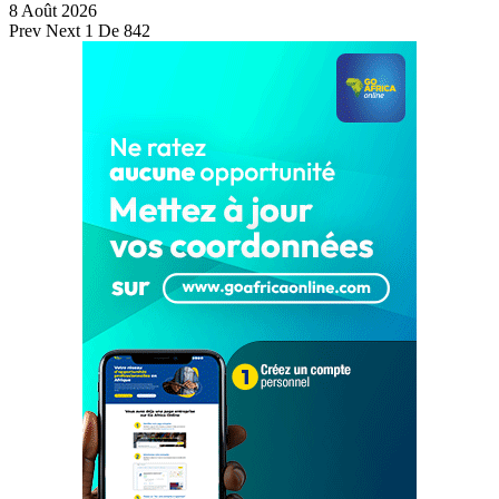
8 Août 2026
Prev
Next
1 De 842