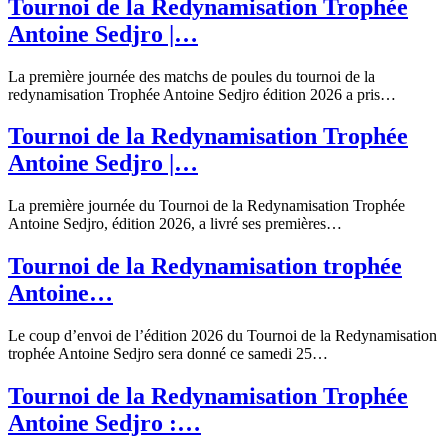
Tournoi de la Redynamisation Trophée
Antoine Sedjro |…
La première journée des matchs de poules du tournoi de la
redynamisation Trophée Antoine Sedjro édition 2026 a pris…
Tournoi de la Redynamisation Trophée
Antoine Sedjro |…
La première journée du Tournoi de la Redynamisation Trophée
Antoine Sedjro, édition 2026, a livré ses premières…
Tournoi de la Redynamisation trophée
Antoine…
Le coup d’envoi de l’édition 2026 du Tournoi de la Redynamisation
trophée Antoine Sedjro sera donné ce samedi 25…
Tournoi de la Redynamisation Trophée
Antoine Sedjro :…