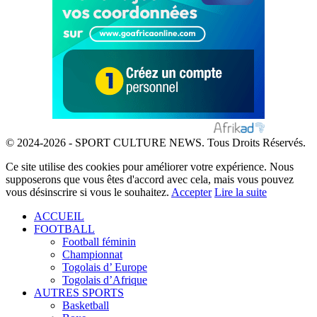
© 2024-2026 - SPORT CULTURE NEWS. Tous Droits Réservés.
Ce site utilise des cookies pour améliorer votre expérience. Nous
supposerons que vous êtes d'accord avec cela, mais vous pouvez
vous désinscrire si vous le souhaitez.
Accepter
Lire la suite
ACCUEIL
FOOTBALL
Football féminin
Championnat
Togolais d’ Europe
Togolais d’Afrique
AUTRES SPORTS
Basketball