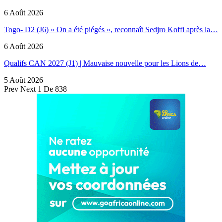
6 Août 2026
Togo- D2 (J6) « On a été piégés », reconnaît Sedjro Koffi après la…
6 Août 2026
Qualifs CAN 2027 (J1) | Mauvaise nouvelle pour les Lions de…
5 Août 2026
Prev
Next
1 De 838