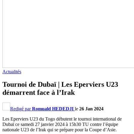
Actualités
Tournoi de Dubaï | Les Eperviers U23
démarrent face à l’Irak
Redigé par
Romuald HEDEDJI
le
26 Jan 2024
Les Eperviers U23 du Togo débutent le tournoi international de
Dubaï ce samedi 27 janvier 2024 à 15h30 TU contre l’équipe
nationale U23 de l’Irak qui se prépare pour la Coupe d’Asie.