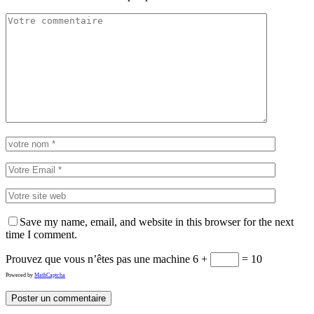
Save my name, email, and website in this browser for the next
time I comment.
Prouvez que vous n’êtes pas une machine
6 +
= 10
Powered by
MathCaptcha