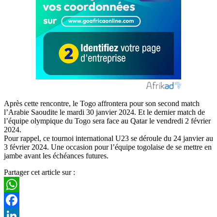
Après cette rencontre, le Togo affrontera pour son second match
l’Arabie Saoudite le mardi 30 janvier 2024. Et le dernier match de
l’équipe olympique du Togo sera face au Qatar le vendredi 2 février
2024.
Pour rappel, ce tournoi international U23 se déroule du 24 janvier au
3 février 2024. Une occasion pour l’équipe togolaise de se mettre en
jambe avant les échéances futures.
Partager cet article sur :
WhatsApp
Facebook