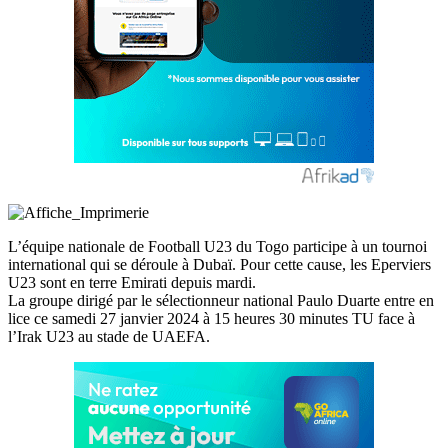
L’équipe nationale de Football U23 du Togo participe à un tournoi
international qui se déroule à Dubaï. Pour cette cause, les Eperviers
U23 sont en terre Emirati depuis mardi.
La groupe dirigé par le sélectionneur national Paulo Duarte entre en
lice ce samedi 27 janvier 2024 à 15 heures 30 minutes TU face à
l’Irak U23 au stade de UAEFA.