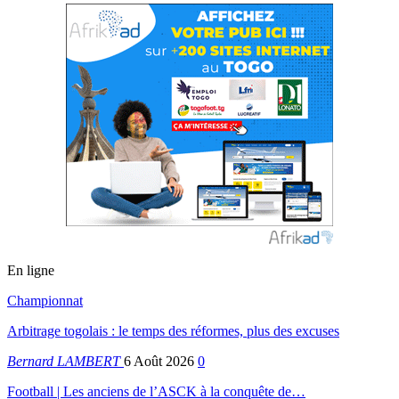
En ligne
Championnat
Arbitrage togolais : le temps des réformes, plus des excuses
Bernard LAMBERT
6 Août 2026
0
Football | Les anciens de l’ASCK à la conquête de…