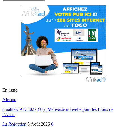
En ligne
Afrique
Qualifs CAN 2027 (J1) | Mauvaise nouvelle pour les Lions de
l’Atlas
La Redaction
5 Août 2026
0