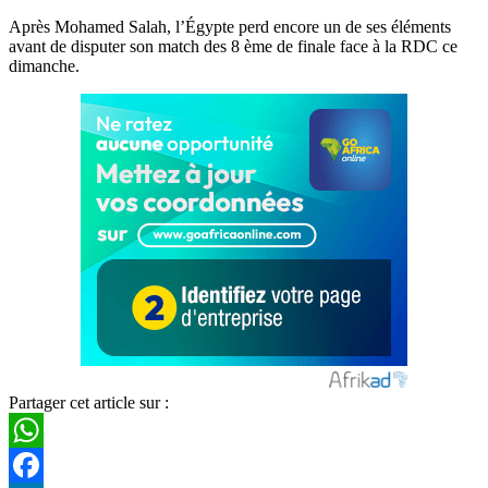
Après Mohamed Salah, l’Égypte perd encore un de ses éléments
avant de disputer son match des 8 ème de finale face à la RDC ce
dimanche.
Partager cet article sur :
WhatsApp