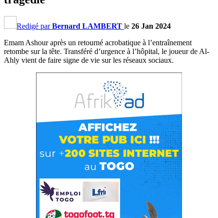
Redigé par
Bernard LAMBERT
le
26 Jan 2024
Emam Ashour après un retourné acrobatique à l’entraînement
retombe sur la tête. Transféré d’urgence à l’hôpital, le joueur de Al-
Ahly vient de faire signe de vie sur les réseaux sociaux.