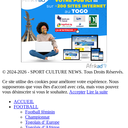
© 2024-2026 - SPORT CULTURE NEWS. Tous Droits Réservés.
Ce site utilise des cookies pour améliorer votre expérience. Nous
supposerons que vous êtes d'accord avec cela, mais vous pouvez
vous désinscrire si vous le souhaitez.
Accepter
Lire la suite
ACCUEIL
FOOTBALL
Football féminin
Championnat
Togolais d’ Europe
Togolais d’Afrique