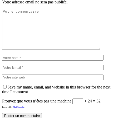
Votre adresse email ne sera pas publiée.
Save my name, email, and website in this browser for the next
time I comment.
Prouvez que vous n’êtes pas une machine
+ 24 = 32
Powered by
MathCaptcha