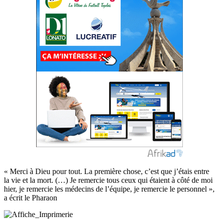
« Merci à Dieu pour tout. La première chose, c’est que j’étais entre
la vie et la mort. (…) Je remercie tous ceux qui étaient à côté de moi
hier, je remercie les médecins de l’équipe, je remercie le personnel »,
a écrit le Pharaon