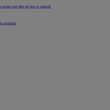
remet son titre en jeu ce samedi
ts tournois