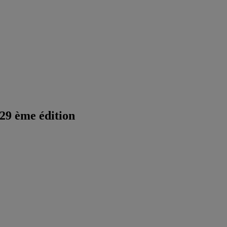
 29 ème édition