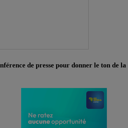
onférence de presse pour donner le ton de la