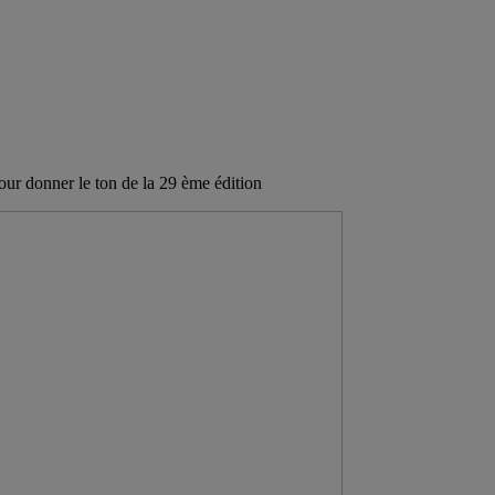
our donner le ton de la 29 ème édition