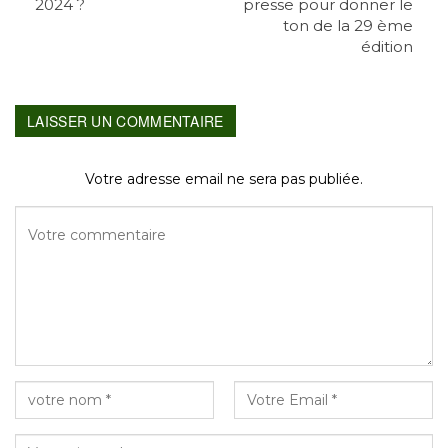
2024 ?
presse pour donner le
ton de la 29 ème
édition
LAISSER UN COMMENTAIRE
Votre adresse email ne sera pas publiée.