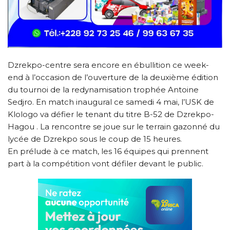
Dzrekpo-centre sera encore en ébullition ce week-
end à l’occasion de l’ouverture de la deuxième édition
du tournoi de la redynamisation trophée Antoine
Sedjro. En match inaugural ce samedi 4 mai, l’USK de
Klologo va défier le tenant du titre B-52 de Dzrekpo-
Hagou . La rencontre se joue sur le terrain gazonné du
lycée de Dzrekpo sous le coup de 15 heures.
En prélude à ce match, les 16 équipes qui prennent
part à la compétition vont défiler devant le public.