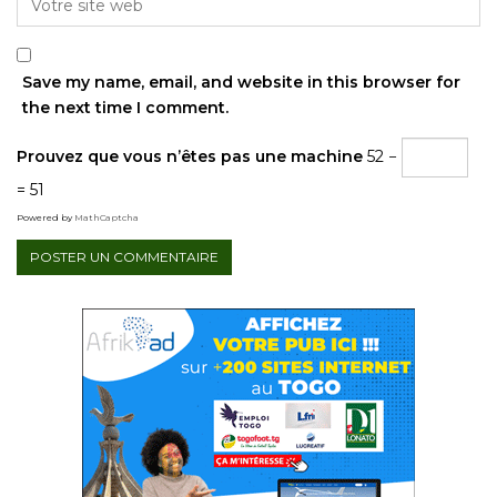
Save my name, email, and website in this browser for
the next time I comment.
Prouvez que vous n’êtes pas une machine
52 −
= 51
Powered by
MathCaptcha