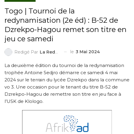
Togo | Tournoi de la
redynamisation (2e éd) : B-52 de
Dzrekpo-Hagou remet son titre en
jeu ce samedi
le
3 Mai 2024
Redigé Par
La Redaction
La deuxième édition du tournoi de la redynamisation
trophée Antoine Sedjro démarre ce samedi 4 mai
2024 sur le terrain du lycée Dzrekpo dans la commune
vo 3. Une occasion pour le tenant du titre B-52 de
Dzrekpo-Hagou de remettre son titre en jeu face à
l’USK de Klologo.