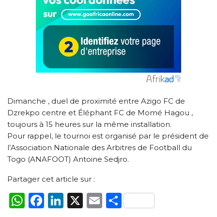
Dimanche , duel de proximité entre Azigo FC de
Dzrekpo centre et Éléphant FC de Momé Hagou ,
toujours à 15 heures sur la même installation.
Pour rappel, le tournoi est organisé par le président de
l’Association Nationale des Arbitres de Football du
Togo (ANAFOOT) Antoine Sedjro.
Partager cet article sur :
WhatsApp
Facebook
LinkedIn
X
Email
Partager