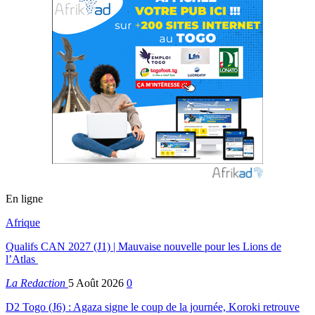
En ligne
Afrique
Qualifs CAN 2027 (J1) | Mauvaise nouvelle pour les Lions de
l’Atlas
La Redaction
5 Août 2026
0
D2 Togo (J6) : Agaza signe le coup de la journée, Koroki retrouve