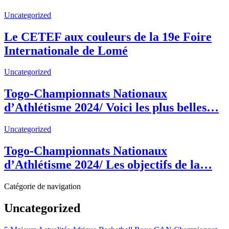
Uncategorized
Le CETEF aux couleurs de la 19e Foire
Internationale de Lomé
Uncategorized
Togo-Championnats Nationaux
d’Athlétisme 2024/ Voici les plus belles…
Uncategorized
Togo-Championnats Nationaux
d’Athlétisme 2024/ Les objectifs de la…
Catégorie de navigation
Uncategorized