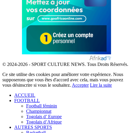
© 2024-2026 - SPORT CULTURE NEWS. Tous Droits Réservés.
Ce site utilise des cookies pour améliorer votre expérience. Nous
supposerons que vous êtes d'accord avec cela, mais vous pouvez
vous désinscrire si vous le souhaitez.
Accepter
Lire la suite
ACCUEIL
FOOTBALL
Football féminin
Championnat
Togolais d’ Europe
Togolais d’Afrique
AUTRES SPORTS
Basketball