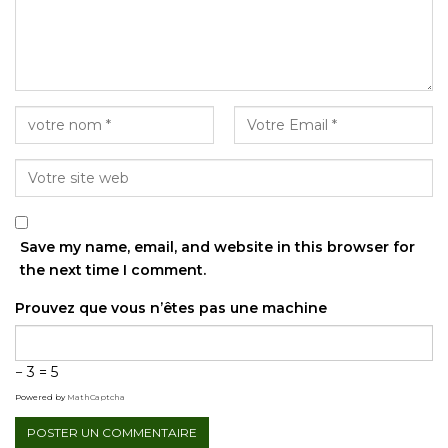
Save my name, email, and website in this browser for
the next time I comment.
Prouvez que vous n’êtes pas une machine
− 3 = 5
Powered by
MathCaptcha