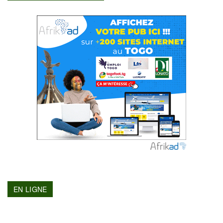
EN LIGNE