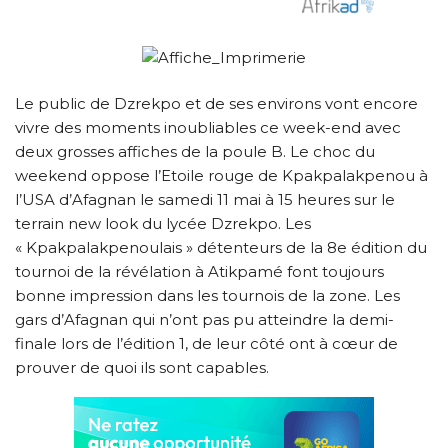
Le public de Dzrekpo et de ses environs vont encore
vivre des moments inoubliables ce week-end avec
deux grosses affiches de la poule B. Le choc du
weekend oppose l’Etoile rouge de Kpakpalakpenou à
l’USA d’Afagnan le samedi 11 mai à 15 heures sur le
terrain new look du lycée Dzrekpo. Les
« Kpakpalakpenoulais » détenteurs de la 8e édition du
tournoi de la révélation à Atikpamé font toujours
bonne impression dans les tournois de la zone. Les
gars d’Afagnan qui n’ont pas pu atteindre la demi-
finale lors de l’édition 1, de leur côté ont à cœur de
prouver de quoi ils sont capables.