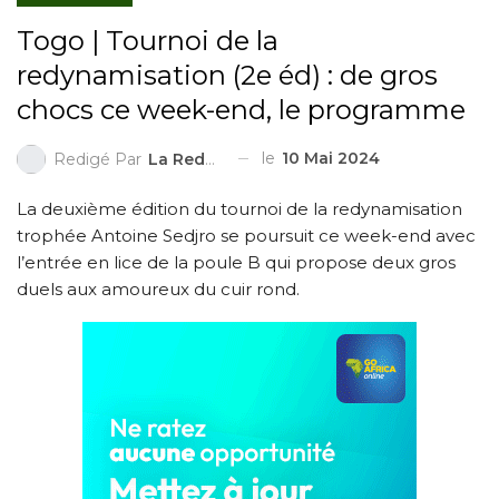
Togo | Tournoi de la
redynamisation (2e éd) : de gros
chocs ce week-end, le programme
le
10 Mai 2024
Redigé Par
La Redaction
La deuxième édition du tournoi de la redynamisation
trophée Antoine Sedjro se poursuit ce week-end avec
l’entrée en lice de la poule B qui propose deux gros
duels aux amoureux du cuir rond.