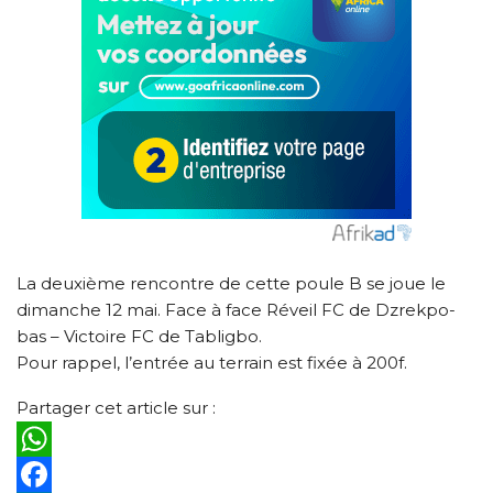
La deuxième rencontre de cette poule B se joue le
dimanche 12 mai. Face à face Réveil FC de Dzrekpo-
bas – Victoire FC de Tabligbo.
Pour rappel, l’entrée au terrain est fixée à 200f.
Partager cet article sur :
WhatsApp