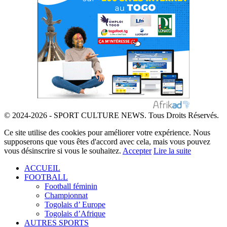
© 2024-2026 - SPORT CULTURE NEWS. Tous Droits Réservés.
Ce site utilise des cookies pour améliorer votre expérience. Nous
supposerons que vous êtes d'accord avec cela, mais vous pouvez
vous désinscrire si vous le souhaitez.
Accepter
Lire la suite
ACCUEIL
FOOTBALL
Football féminin
Championnat
Togolais d’ Europe
Togolais d’Afrique
AUTRES SPORTS