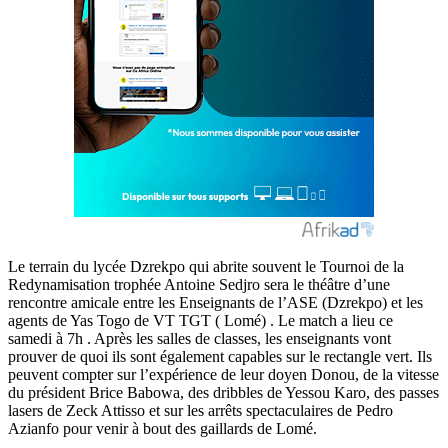
Le terrain du lycée Dzrekpo qui abrite souvent le Tournoi de la
Redynamisation trophée Antoine Sedjro sera le théâtre d’une
rencontre amicale entre les Enseignants de l’ASE (Dzrekpo) et les
agents de Yas Togo de VT TGT ( Lomé) . Le match a lieu ce
samedi à 7h . Après les salles de classes, les enseignants vont
prouver de quoi ils sont également capables sur le rectangle vert. Ils
peuvent compter sur l’expérience de leur doyen Donou, de la vitesse
du président Brice Babowa, des dribbles de Yessou Karo, des passes
lasers de Zeck Attisso et sur les arrêts spectaculaires de Pedro
Azianfo pour venir à bout des gaillards de Lomé.