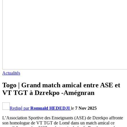
Actualités
Togo | Grand match amical entre ASE et
VT TGT à Dzrekpo -Amégnran
Redigé par
Romuald HEDEDJI
le
7 Nov 2025
L’Association Sportive des Enseignants (ASE) de Dzrekpo affronte
son homologue de VT TGT de Lomé dans un match amical ce