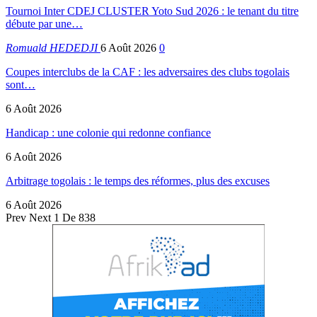
Tournoi Inter CDEJ CLUSTER Yoto Sud 2026 : le tenant du titre
débute par une…
Romuald HEDEDJI
6 Août 2026
0
Coupes interclubs de la CAF : les adversaires des clubs togolais
sont…
6 Août 2026
Handicap : une colonie qui redonne confiance
6 Août 2026
Arbitrage togolais : le temps des réformes, plus des excuses
6 Août 2026
Prev
Next
1 De 838