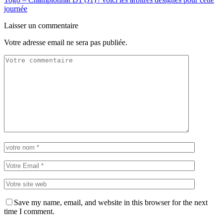
journée
Laisser un commentaire
Votre adresse email ne sera pas publiée.
Save my name, email, and website in this browser for the next
time I comment.