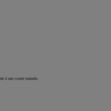
ite à une courte maladie.