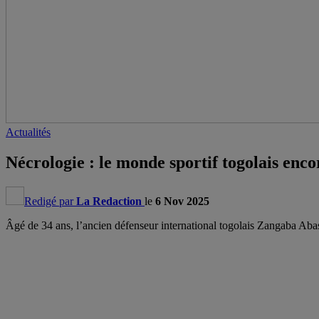
Actualités
Nécrologie : le monde sportif togolais enco
Redigé par
La Redaction
le
6 Nov 2025
Âgé de 34 ans, l’ancien défenseur international togolais Zangaba Abass