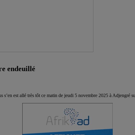
re endeuillé
 s’en est allé très tôt ce matin de jeudi 5 novembre 2025 à Adjengré su