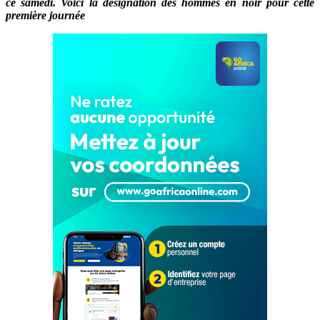
ce samedi. Voici la désignation des hommes en noir pour cette
première journée