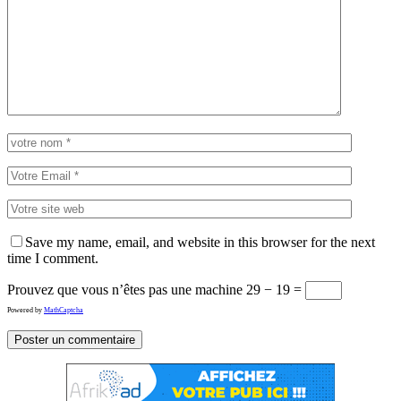
Save my name, email, and website in this browser for the next
time I comment.
Prouvez que vous n’êtes pas une machine
29 − 19 =
Powered by
MathCaptcha