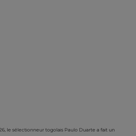
, le sélectionneur togolais Paulo Duarte a fait un