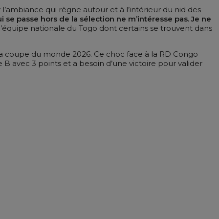
l’ambiance qui règne autour et à l’intérieur du nid des
i se passe hors de la sélection ne m’intéresse pas. Je ne
 l’équipe nationale du Togo dont certains se trouvent dans
e la coupe du monde 2026. Ce choc face à la RD Congo
B avec 3 points et a besoin d’une victoire pour valider