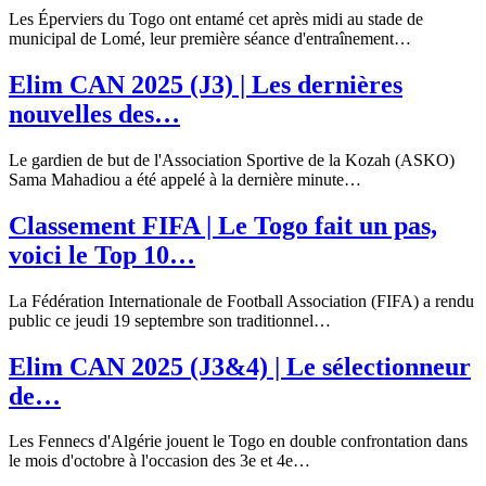
Les Éperviers du Togo ont entamé cet après midi au stade de
municipal de Lomé, leur première séance d'entraînement
…
Elim CAN 2025 (J3) | Les dernières
nouvelles des…
Le gardien de but de l'Association Sportive de la Kozah (ASKO)
Sama Mahadiou a été appelé à la dernière minute
…
Classement FIFA | Le Togo fait un pas,
voici le Top 10…
La Fédération Internationale de Football Association (FIFA) a rendu
public ce jeudi 19 septembre son traditionnel
…
Elim CAN 2025 (J3&4) | Le sélectionneur
de…
Les Fennecs d'Algérie jouent le Togo en double confrontation dans
le mois d'octobre à l'occasion des 3e et 4e
…