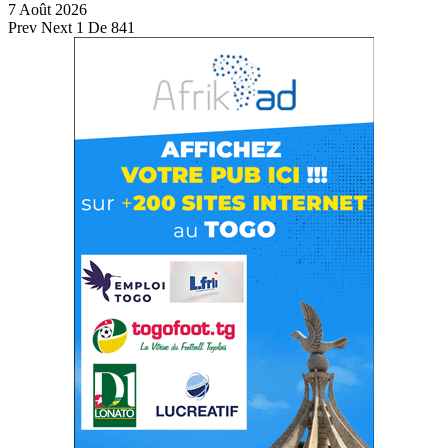
7 Août 2026
Prev
Next
1 De 841