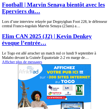
Football | Marvin Senaya bientôt avec les
Eperviers du…
Lors d’une interview relayée par Degnyigban Foot 228, le défenseur
central Franco-togolais Marvin Senaya (23ans) a
…
Elim CAN 2025 (J2) | Kevin Denkey
évoque l’entrée…
Le Togo est allé arracher un match nul ce lundi 9 septembre à
Malabo devant la Guinée Équatoriale 2-2 en marge de
…
Afficher plus de messages