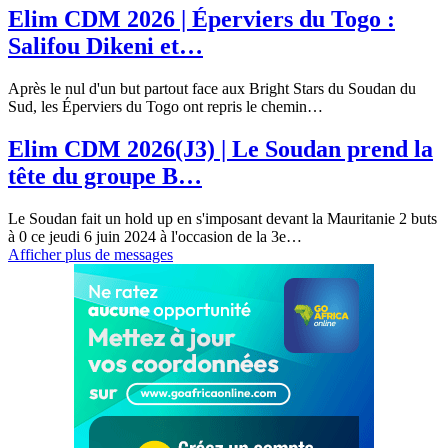
Elim CDM 2026 | Éperviers du Togo :
Salifou Dikeni et…
Après le nul d'un but partout face aux Bright Stars du Soudan du
Sud, les Éperviers du Togo ont repris le chemin
…
Elim CDM 2026(J3) | Le Soudan prend la
tête du groupe B…
Le Soudan fait un hold up en s'imposant devant la Mauritanie 2 buts
à 0 ce jeudi 6 juin 2024 à l'occasion de la 3e
…
Afficher plus de messages