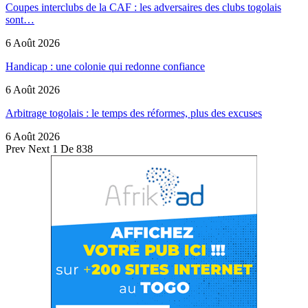
Coupes interclubs de la CAF : les adversaires des clubs togolais
sont…
6 Août 2026
Handicap : une colonie qui redonne confiance
6 Août 2026
Arbitrage togolais : le temps des réformes, plus des excuses
6 Août 2026
Prev
Next
1 De 838