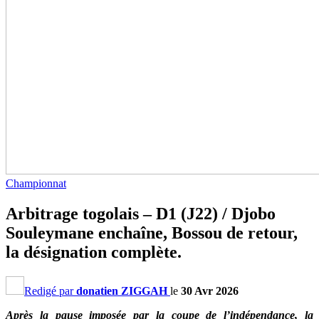
Championnat
Arbitrage togolais – D1 (J22) / Djobo
Souleymane enchaîne, Bossou de retour,
la désignation complète.
Redigé par
donatien ZIGGAH
le
30 Avr 2026
Après la pause imposée par la coupe de l’indépendance, la