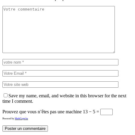
Save my name, email, and website in this browser for the next
time I comment.
Prouvez que vous n’êtes pas une machine
13 − 5 =
Powered by
MathCaptcha