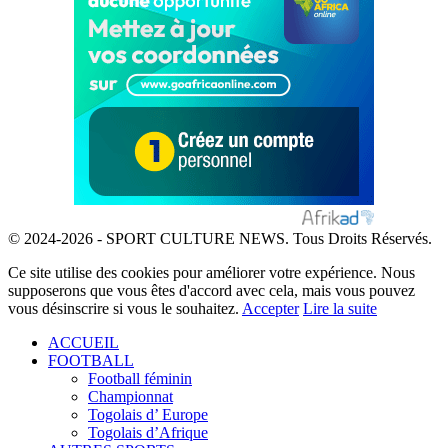
© 2024-2026 - SPORT CULTURE NEWS. Tous Droits Réservés.
Ce site utilise des cookies pour améliorer votre expérience. Nous
supposerons que vous êtes d'accord avec cela, mais vous pouvez
vous désinscrire si vous le souhaitez.
Accepter
Lire la suite
ACCUEIL
FOOTBALL
Football féminin
Championnat
Togolais d’ Europe
Togolais d’Afrique