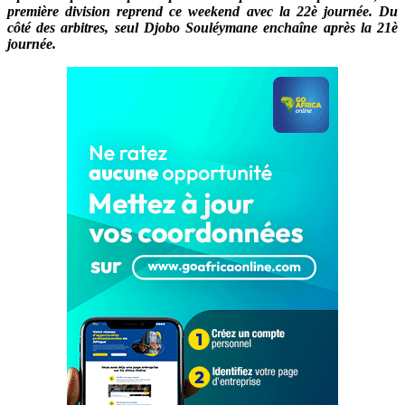
première division reprend ce weekend avec la 22è journée. Du
côté des arbitres, seul Djobo Souléymane enchaîne après la 21è
journée.