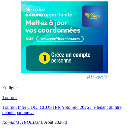
En ligne
Tournoi
Tournoi Inter CDEJ CLUSTER Yoto Sud 2026 : le tenant du titre
débute par une…
Romuald HEDEDJI
6 Août 2026
0