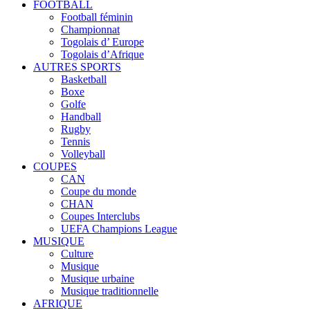
FOOTBALL
Football féminin
Championnat
Togolais d’ Europe
Togolais d’Afrique
AUTRES SPORTS
Basketball
Boxe
Golfe
Handball
Rugby
Tennis
Volleyball
COUPES
CAN
Coupe du monde
CHAN
Coupes Interclubs
UEFA Champions League
MUSIQUE
Culture
Musique
Musique urbaine
Musique traditionnelle
AFRIQUE