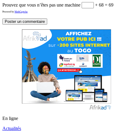
Prouvez que vous n’êtes pas une machine
+ 68 = 69
Powered by
MathCaptcha
En ligne
Actualités