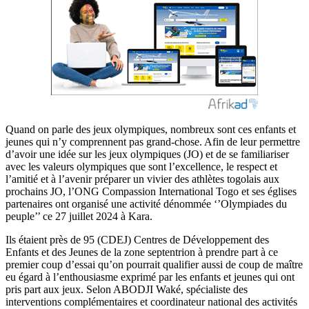
Quand on parle des jeux olympiques, nombreux sont ces enfants et
jeunes qui n’y comprennent pas grand-chose. Afin de leur permettre
d’avoir une idée sur les jeux olympiques (JO) et de se familiariser
avec les valeurs olympiques que sont l’excellence, le respect et
l’amitié et à l’avenir préparer un vivier des athlètes togolais aux
prochains JO, l’ONG Compassion International Togo et ses églises
partenaires ont organisé une activité dénommée ‘’Olympiades du
peuple’’ ce 27 juillet 2024 à Kara.
Ils étaient près de 95 (CDEJ) Centres de Développement des
Enfants et des Jeunes de la zone septentrion à prendre part à ce
premier coup d’essai qu’on pourrait qualifier aussi de coup de maître
eu égard à l’enthousiasme exprimé par les enfants et jeunes qui ont
pris part aux jeux. Selon ABODJI Waké, spécialiste des
interventions complémentaires et coordinateur national des activités