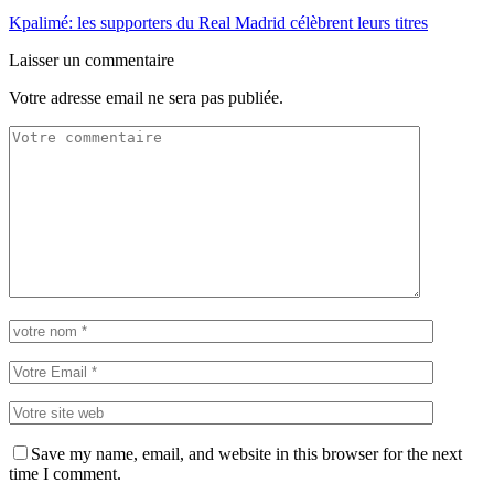
Kpalimé: les supporters du Real Madrid célèbrent leurs titres
Laisser un commentaire
Votre adresse email ne sera pas publiée.
Save my name, email, and website in this browser for the next
time I comment.