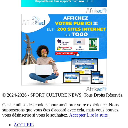
© 2024-2026 - SPORT CULTURE NEWS. Tous Droits Réservés.
Ce site utilise des cookies pour améliorer votre expérience. Nous
supposerons que vous êtes d'accord avec cela, mais vous pouvez
vous désinscrire si vous le souhaitez.
Accepter
Lire la suite
ACCUEIL