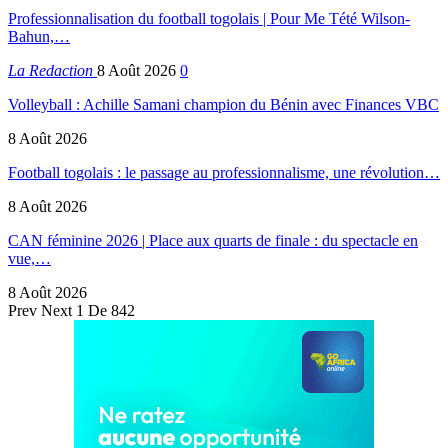
Professionnalisation du football togolais | Pour Me Tété Wilson-
Bahun,…
La Redaction
8 Août 2026
0
Volleyball : Achille Samani champion du Bénin avec Finances VBC
8 Août 2026
Football togolais : le passage au professionnalisme, une révolution…
8 Août 2026
CAN féminine 2026 | Place aux quarts de finale : du spectacle en
vue,…
8 Août 2026
Prev
Next
1 De 842