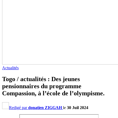
Actualités
Togo / actualités : Des jeunes
pensionnaires du programme
Compassion, à l’école de l’olympisme.
Redigé par
donatien ZIGGAH
le
30 Juil 2024