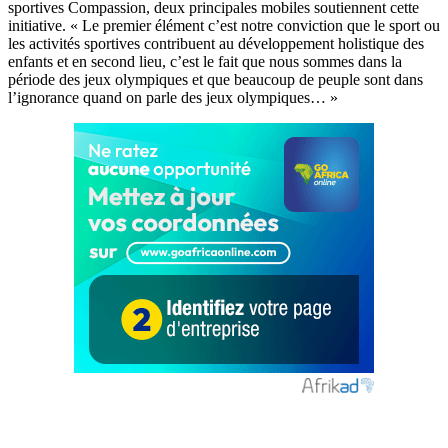
sportives Compassion, deux principales mobiles soutiennent cette
initiative. « Le premier élément c’est notre conviction que le sport ou
les activités sportives contribuent au développement holistique des
enfants et en second lieu, c’est le fait que nous sommes dans la
période des jeux olympiques et que beaucoup de peuple sont dans
l’ignorance quand on parle des jeux olympiques… »