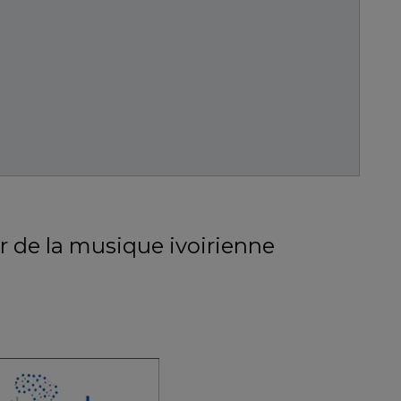
 de la musique ivoirienne