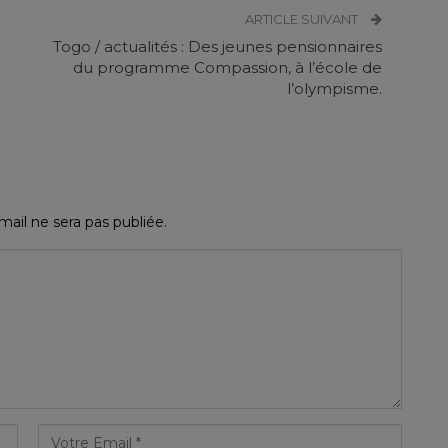
ARTICLE SUIVANT
Togo / actualités : Des jeunes pensionnaires
du programme Compassion, à l’école de
l’olympisme.
ail ne sera pas publiée.