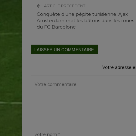
ARTICLE PRÉCÉDENT
Conquête d’une pépite tunisienne :Ajax
Amsterdam met les bâtons dans les roues
du FC Barcelone
LAISSER UN COMMENTAIRE
Votre adresse em