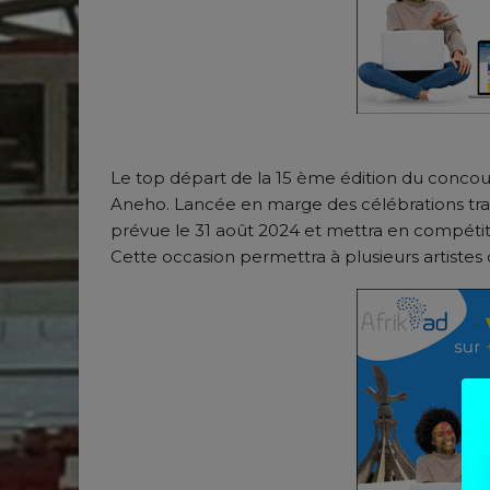
Le top départ de la 15 ème édition du conco
Aneho. Lancée en marge des célébrations trad
prévue le 31 août 2024 et mettra en compétitio
Cette occasion permettra à plusieurs artistes