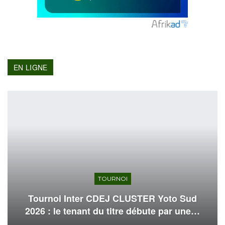
EN LIGNE
TOURNOI
Tournoi Inter CDEJ CLUSTER Yoto Sud
2026 : le tenant du titre débute par une…