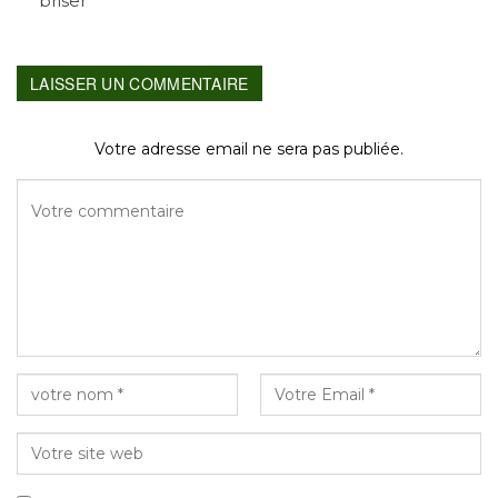
briser
LAISSER UN COMMENTAIRE
Votre adresse email ne sera pas publiée.