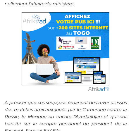
nullement l’affaire du ministère.
A préciser que ces soupçons émanent des revenus issus
des matches amicaux joués par le Cameroun contre la
Russie, le Mexique ou encore l’Azerbaïdjan et qui ont
transité sur le compte personnel du président de la
Fécafoot, Samuel Eto’ Fils.