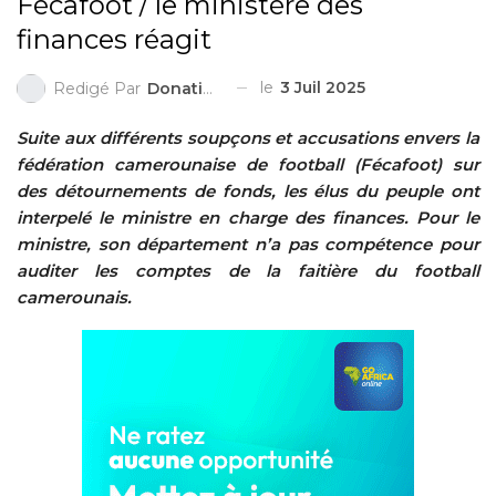
Fécafoot / le ministère des
finances réagit
le
3 Juil 2025
Redigé Par
Donatien ZIGGAH
Suite aux différents soupçons et accusations envers la
fédération camerounaise de football (Fécafoot) sur
des détournements de fonds, les élus du peuple ont
interpelé le ministre en charge des finances. Pour le
ministre, son département n’a pas compétence pour
auditer les comptes de la faitière du football
camerounais.