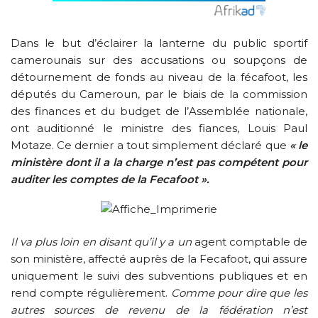
Dans le but d’éclairer la lanterne du public sportif
camerounais sur des accusations ou soupçons de
détournement de fonds au niveau de la fécafoot, les
députés du Cameroun, par le biais de la commission
des finances et du budget de l’Assemblée nationale,
ont auditionné le ministre des fiances, Louis Paul
Motaze. Ce dernier a tout simplement déclaré que
« le
ministère dont il a la charge n’est pas compétent pour
auditer les comptes de la Fecafoot ».
Il va plus loin en disant qu’il y a un
agent comptable de
son ministère, affecté auprès de la Fecafoot, qui assure
uniquement le suivi des subventions publiques et en
rend compte régulièrement.
Comme pour dire que les
autres sources de revenu de la fédération n’est