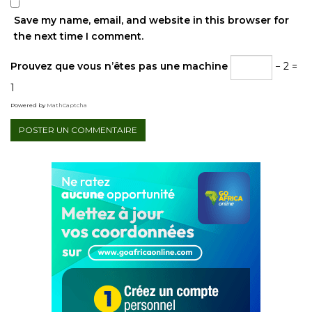
Save my name, email, and website in this browser for
the next time I comment.
Prouvez que vous n’êtes pas une machine
− 2 =
1
Powered by
MathCaptcha