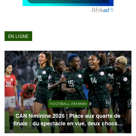
EN LIGNE
FOOTBALL FÉMININ
CAN féminine 2026 | Place aux quarts de
finale : du spectacle en vue, deux chocs…