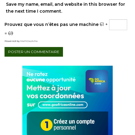
Save my name, email, and website in this browser for
the next time I comment.
Prouvez que vous n’êtes pas une machine
61 +
= 69
Powered by
MathCaptcha