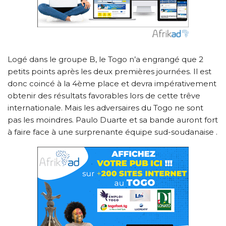
Logé dans le groupe B, le Togo n’a engrangé que 2
petits points après les deux premières journées. Il est
donc coincé à la 4ème place et devra impérativement
obtenir des résultats favorables lors de cette trêve
internationale. Mais les adversaires du Togo ne sont
pas les moindres. Paulo Duarte et sa bande auront fort
à faire face à une surprenante équipe sud-soudanaise .