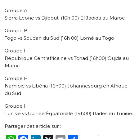
Groupe A
Sierra Leone vs Djibouti (16h 00) El Jadida au Maroc
Groupe B
Togo vs Soudan du Sud (16h 00) Lomé au Togo
Groupe I
République Centrafricaine vs Tchad (16h00) Oujda au
Maroc
Groupe H
Namibie vs Libéria (16h00) Johannesburg en Afrique
du Sud
Groupe H
Tunisie vs Guinée Équatoriale (19h00) Rades en Tunisie.
Partager cet article sur :