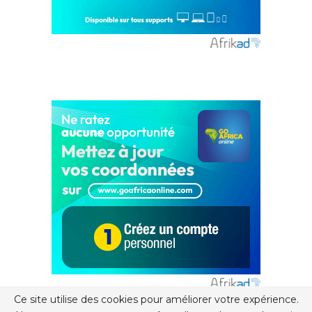
Ce site utilise des cookies pour améliorer votre expérience.