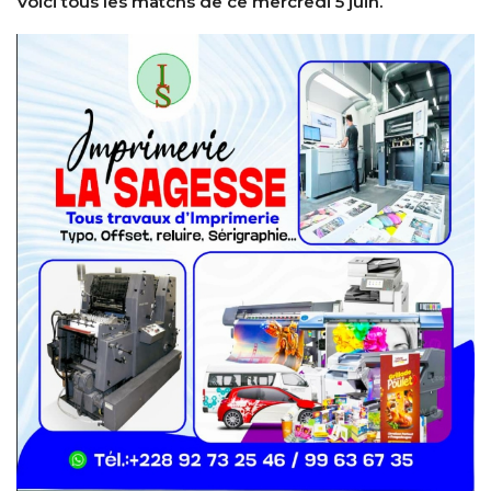
Voici tous les matchs de ce mercredi 5 juin.