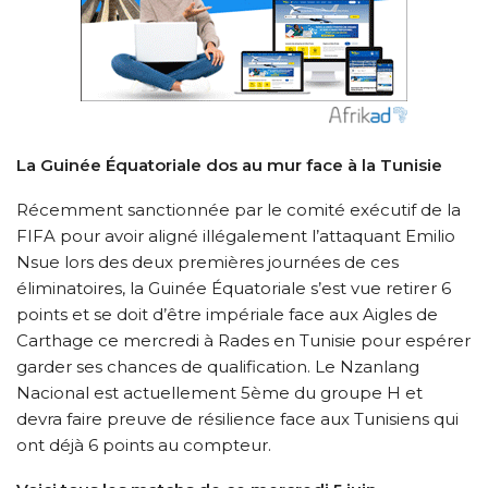
La Guinée Équatoriale dos au mur face à la Tunisie
Récemment sanctionnée par le comité exécutif de la
FIFA pour avoir aligné illégalement l’attaquant Emilio
Nsue lors des deux premières journées de ces
éliminatoires, la Guinée Équatoriale s’est vue retirer 6
points et se doit d’être impériale face aux Aigles de
Carthage ce mercredi à Rades en Tunisie pour espérer
garder ses chances de qualification. Le Nzanlang
Nacional est actuellement 5ème du groupe H et
devra faire preuve de résilience face aux Tunisiens qui
ont déjà 6 points au compteur.