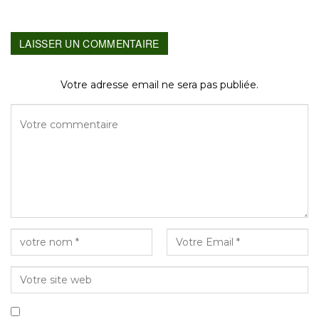
LAISSER UN COMMENTAIRE
Votre adresse email ne sera pas publiée.