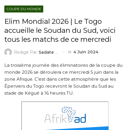
COUPE DU MONDE
Elim Mondial 2026 | Le Togo
accueille le Soudan du Sud, voici
tous les matchs de ce mercredi
le
4 Juin 2024
Redigé Par
Sadate ZAKARI
La troisième journée des éliminatoires de la coupe du
monde 2026 se déroulera ce mercredi 5 juin dans la
zone Afrique. C’est dans cette atmosphère que les
Éperviers du Togo recevront le Soudan du Sud au
stade de Kégué à 16 heures TU.