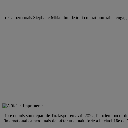
Le Camerounais Stéphane Mbia libre de tout contrat pourrait s’engager
Libre depuis son départ de Tuzlaspor en avril 2022, l’ancien joueur 
l’international camerounais de prêter une main forte à l’actuel 16e de 