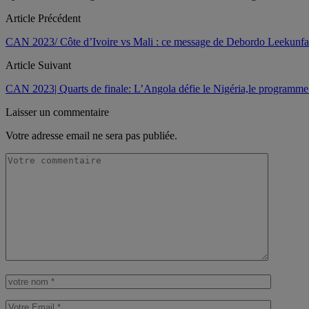
Article Précédent
CAN 2023/ Côte d’Ivoire vs Mali : ce message de Debordo Leekunfa
Article Suivant
CAN 2023| Quarts de finale: L’Angola défie le Nigéria,le programme
Laisser un commentaire
Votre adresse email ne sera pas publiée.