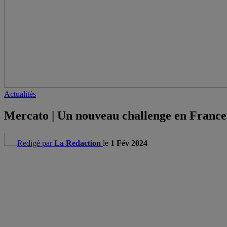
Actualités
Mercato | Un nouveau challenge en Franc
Redigé par
La Redaction
le
1 Fév 2024