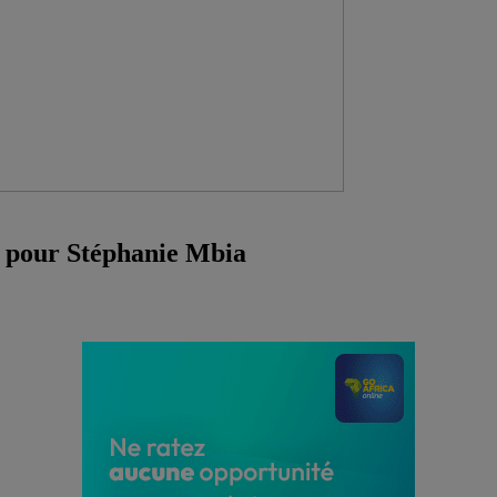
e pour Stéphanie Mbia