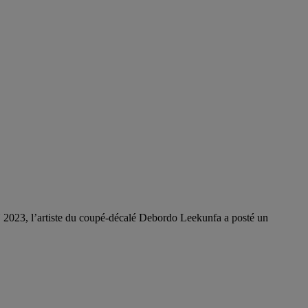
AN 2023, l’artiste du coupé-décalé Debordo Leekunfa a posté un