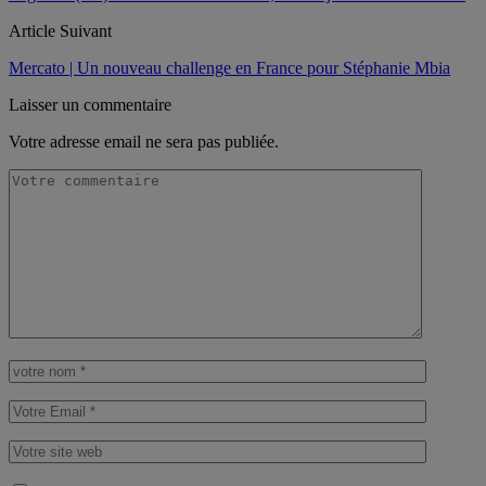
Article Suivant
Mercato | Un nouveau challenge en France pour Stéphanie Mbia
Laisser un commentaire
Votre adresse email ne sera pas publiée.