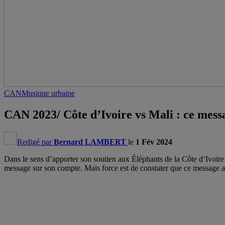
CAN
Musique urbaine
CAN 2023/ Côte d’Ivoire vs Mali : ce mes
Redigé par
Bernard LAMBERT
le
1 Fév 2024
Dans le sens d’apporter son soutien aux Éléphants de la Côte d’Ivoire
message sur son compte. Mais force est de constater que ce message a é