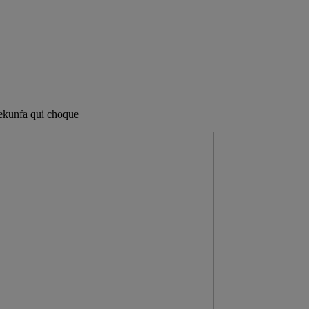
ekunfa qui choque