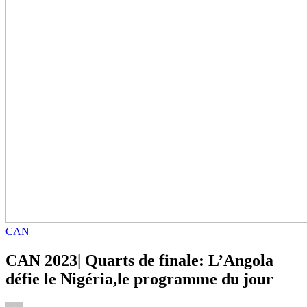
CAN
CAN 2023| Quarts de finale: L’Angola
défie le Nigéria,le programme du jour