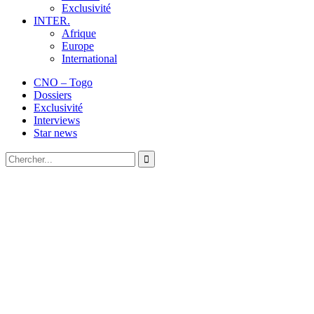
Exclusivité
INTER.
Afrique
Europe
International
CNO – Togo
Dossiers
Exclusivité
Interviews
Star news