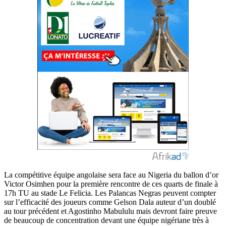
La compétitive équipe angolaise sera face au Nigeria du ballon d’or
Victor Osimhen pour la première rencontre de ces quarts de finale à
17h TU au stade Le Felicia. Les Palancas Negras peuvent compter
sur l’efficacité des joueurs comme Gelson Dala auteur d’un doublé
au tour précédent et Agostinho Mabululu mais devront faire preuve
de beaucoup de concentration devant une équipe nigériane très à