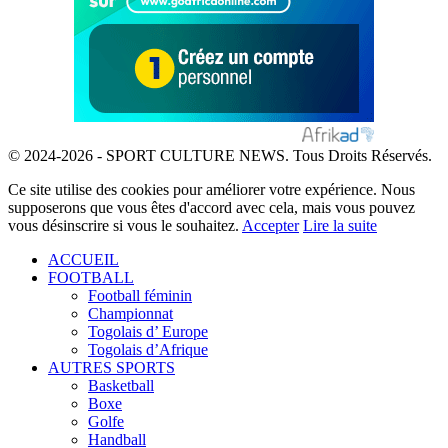
© 2024-2026 - SPORT CULTURE NEWS. Tous Droits Réservés.
Ce site utilise des cookies pour améliorer votre expérience. Nous
supposerons que vous êtes d'accord avec cela, mais vous pouvez
vous désinscrire si vous le souhaitez.
Accepter
Lire la suite
ACCUEIL
FOOTBALL
Football féminin
Championnat
Togolais d’ Europe
Togolais d’Afrique
AUTRES SPORTS
Basketball
Boxe
Golfe
Handball