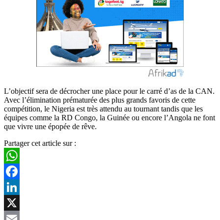
L’objectif sera de décrocher une place pour le carré d’as de la CAN.
Avec l’élimination prématurée des plus grands favoris de cette
compétition, le Nigeria est très attendu au tournant tandis que les
équipes comme la RD Congo, la Guinée ou encore l’Angola ne font
que vivre une épopée de rêve.
Partager cet article sur :
WhatsApp
Facebook
LinkedIn
X