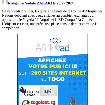
Redigé par
Sadate ZAKARI
le
2 Fév 2024
Ce vendredi 2 février, les quarts de finale de la Coupe d’Afrique des
Nations débutent avec deux affiches au combien excitantes qui
opposeront le Nigeria à l’Angola et la RD Congo à la Guinée.
L’objectif est clair, une précieuse place dans le dernier carré de la
compétition.