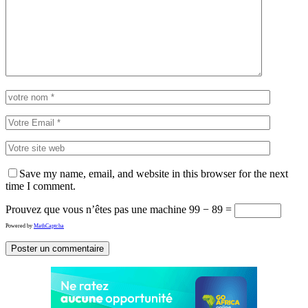
Save my name, email, and website in this browser for the next
time I comment.
Prouvez que vous n’êtes pas une machine
99 − 89 =
Powered by
MathCaptcha