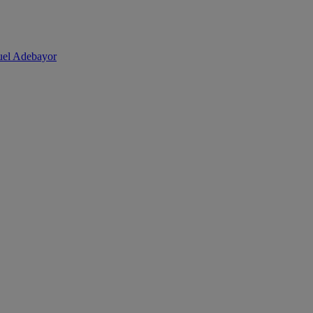
uel Adebayor