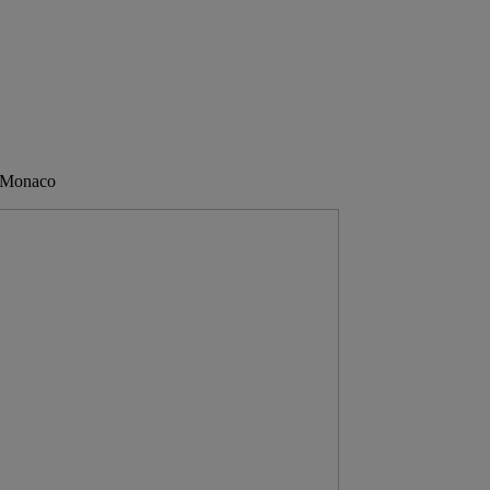
e Monaco