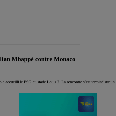
 Kylian Mbappé contre Monaco
a accueilli le PSG au stade Louis 2. La rencontre s’est terminé sur un