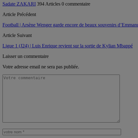
Sadate ZAKARI
394 Articles
0 commentaire
Article Précédent
Football | Arsène Wenger garde encore de beaux souvenirs d’Emman
Article Suivant
Ligue 1 (J24) | Luis Enrique revient sur la sortie de Kylian Mbappé
Laisser un commentaire
Votre adresse email ne sera pas publiée.