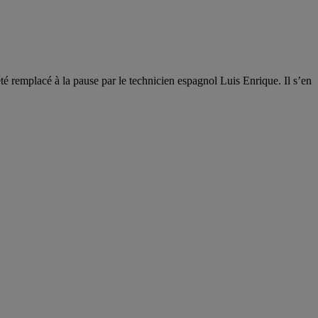
été remplacé à la pause par le technicien espagnol Luis Enrique. Il s’en