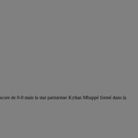
 score de 0-0 mais la star parisienne Kylian Mbappé formé dans la