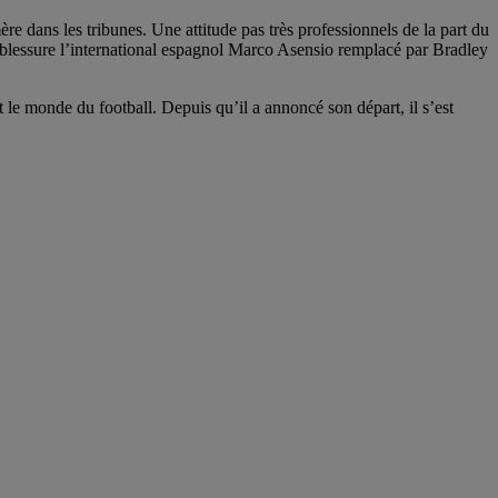
 mère dans les tribunes. Une attitude pas très professionnels de la part du
blessure l’international espagnol Marco Asensio remplacé par Bradley
 le monde du football. Depuis qu’il a annoncé son départ, il s’est