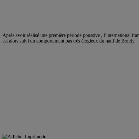
Après avoir réalisé une première période poussive , l’international fra
est alors suivi un comportement pas très élogieux du natif de Bondy.