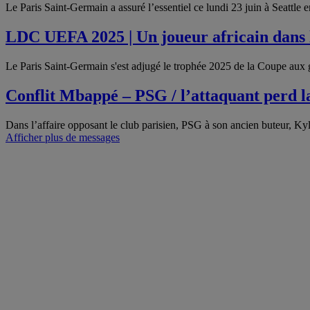
Le Paris Saint-Germain a assuré l’essentiel ce lundi 23 juin à Seattl
LDC UEFA 2025 | Un joueur africain dans l
Le Paris Saint-Germain s'est adjugé le trophée 2025 de la Coupe aux 
Conflit Mbappé – PSG / l’attaquant perd la
Dans l’affaire opposant le club parisien, PSG à son ancien buteur, 
Afficher plus de messages