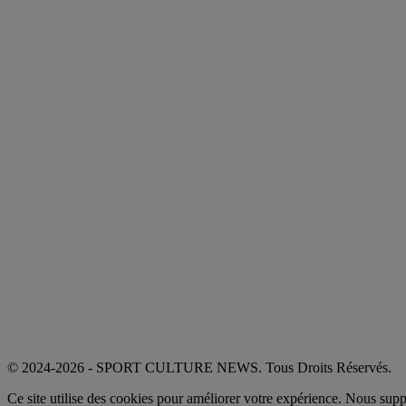
© 2024-2026 - SPORT CULTURE NEWS. Tous Droits Réservés.
Ce site utilise des cookies pour améliorer votre expérience. Nous sup