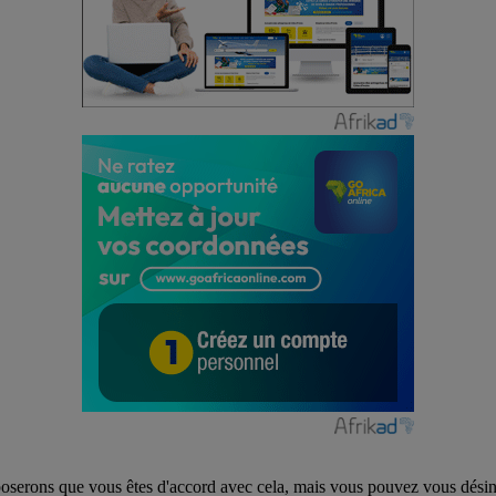
poserons que vous êtes d'accord avec cela, mais vous pouvez vous désins