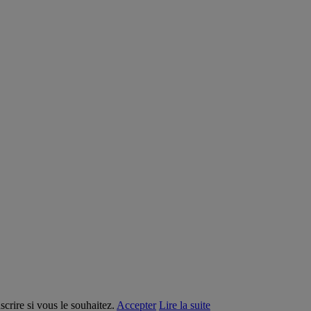
crire si vous le souhaitez.
Accepter
Lire la suite