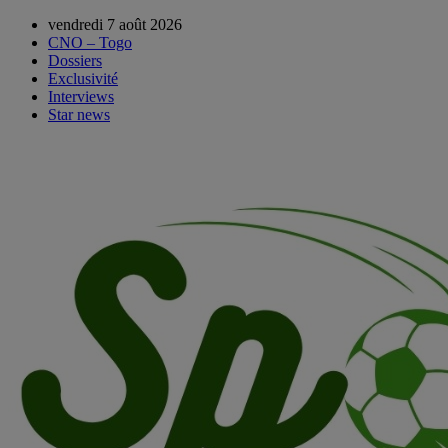
vendredi 7 août 2026
CNO – Togo
Dossiers
Exclusivité
Interviews
Star news