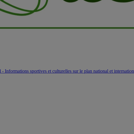
l - Informations sportives et culturelles sur le plan national et internation