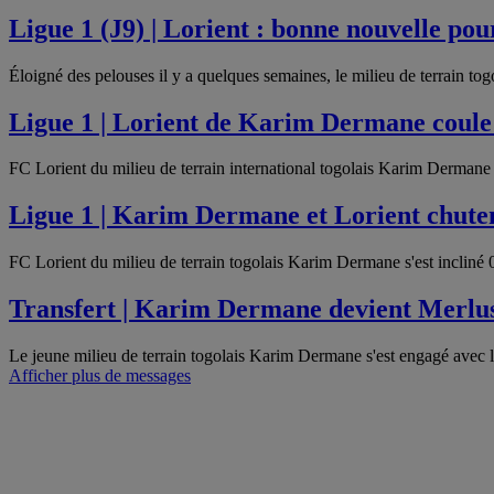
Ligue 1 (J9) | Lorient : bonne nouvelle p
Éloigné des pelouses il y a quelques semaines, le milieu de terrain
Ligue 1 | Lorient de Karim Dermane coule
FC Lorient du milieu de terrain international togolais Karim Dermane 
Ligue 1 | Karim Dermane et Lorient chut
FC Lorient du milieu de terrain togolais Karim Dermane s'est inclin
Transfert | Karim Dermane devient Merlu
Le jeune milieu de terrain togolais Karim Dermane s'est engagé avec 
Afficher plus de messages