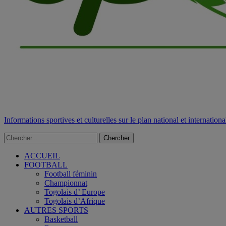
Informations sportives et culturelles sur le plan national et internationa
ACCUEIL
FOOTBALL
Football féminin
Championnat
Togolais d’ Europe
Togolais d’Afrique
AUTRES SPORTS
Basketball