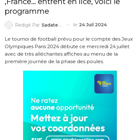
,France… entrent en lice, voici le
programme
le
24 Juil 2024
Redigé Par
Sadate ZAKARI
Le tournoi de football prévu pour le compte des Jeux
Olympiques Paris 2024 débute ce mercredi 24 juillet
avec de très alléchantes affiches au menu de la
première journée de la phase des poules.