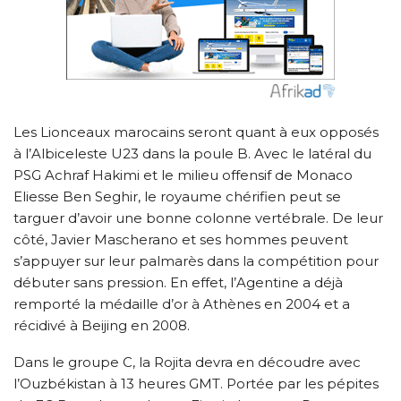
Les Lionceaux marocains seront quant à eux opposés
à l’Albiceleste U23 dans la poule B. Avec le latéral du
PSG Achraf Hakimi et le milieu offensif de Monaco
Eliesse Ben Seghir, le royaume chérifien peut se
targuer d’avoir une bonne colonne vertébrale. De leur
côté, Javier Mascherano et ses hommes peuvent
s’appuyer sur leur palmarès dans la compétition pour
débuter sans pression. En effet, l’Agentine a déjà
remporté la médaille d’or à Athènes en 2004 et a
récidivé à Beijing en 2008.
Dans le groupe C, la Rojita devra en découdre avec
l’Ouzbékistan à 13 heures GMT. Portée par les pépites