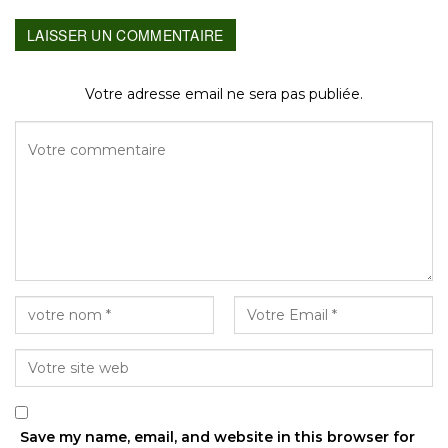
LAISSER UN COMMENTAIRE
Votre adresse email ne sera pas publiée.
Save my name, email, and website in this browser for