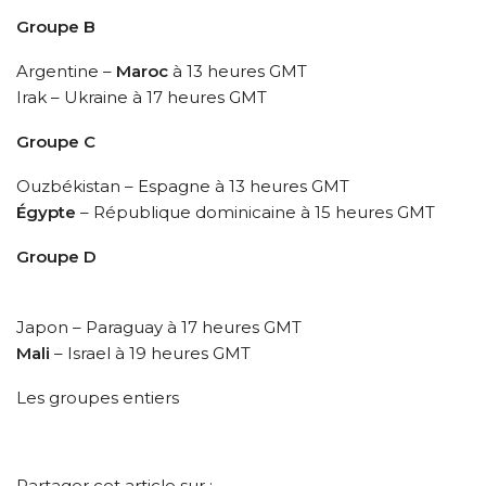
Groupe B
Argentine –
Maroc
à 13 heures GMT
Irak – Ukraine à 17 heures GMT
Groupe C
Ouzbékistan – Espagne à 13 heures GMT
Égypte
– République dominicaine à 15 heures GMT
Groupe D
Japon – Paraguay à 17 heures GMT
Mali
– Israel à 19 heures GMT
Les groupes entiers
Partager cet article sur :