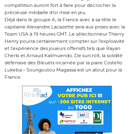
compétition auront fort à faire pour décrocher la
précieuse médaille d’or mise en jeu.
Déjà dans le groupe A, la France avec à sa tête le
capitaine Alexandre Lacazette sera aux prises avec la
Team USA à 19 heures GMT. Le sélectionneur Thierry
Henry pourra certainement compter sur l’explosivité
et l’expérience des joueurs offensifs tels que Rayan
Cherki et Arnaud Kalimuendo. De surcroît, la solidité
défensive des Bleuets incarnée par la paire Costello
Lukeba – Soungoutou Magassa est un atout pour la
France.