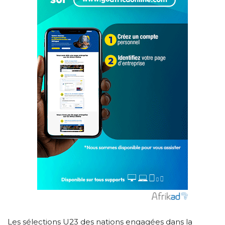
Les sélections U23 des nations engagées dans la