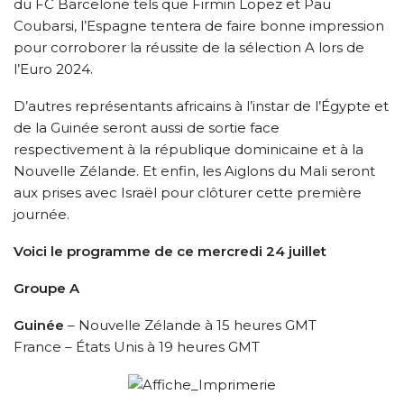
du FC Barcelone tels que Firmin Lopez et Pau
Coubarsi, l’Espagne tentera de faire bonne impression
pour corroborer la réussite de la sélection A lors de
l’Euro 2024.
D’autres représentants africains à l’instar de l’Égypte et
de la Guinée seront aussi de sortie face
respectivement à la république dominicaine et à la
Nouvelle Zélande. Et enfin, les Aiglons du Mali seront
aux prises avec Israël pour clôturer cette première
journée.
Voici le programme de ce mercredi 24 juillet
Groupe A
Guinée
– Nouvelle Zélande à 15 heures GMT
France – États Unis à 19 heures GMT