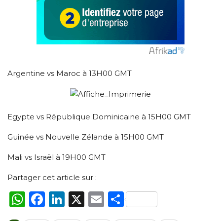
Argentine vs Maroc à 13H00 GMT
Egypte vs République Dominicaine à 15H00 GMT
Guinée vs Nouvelle Zélande à 15H00 GMT
Mali vs Israël à 19H00 GMT
Partager cet article sur :
WhatsApp
Facebook
LinkedIn
X
Email
Partager