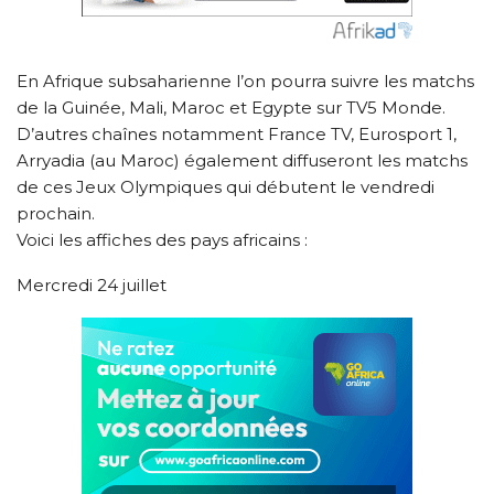
En Afrique subsaharienne l’on pourra suivre les matchs
de la Guinée, Mali, Maroc et Egypte sur TV5 Monde.
D’autres chaînes notamment France TV, Eurosport 1,
Arryadia (au Maroc) également diffuseront les matchs
de ces Jeux Olympiques qui débutent le vendredi
prochain.
Voici les affiches des pays africains :
Mercredi 24 juillet