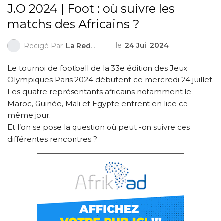
J.O 2024 | Foot : où suivre les
matchs des Africains ?
le
24 Juil 2024
Redigé Par
La Redaction
Le tournoi de football de la 33e édition des Jeux
Olympiques Paris 2024 débutent ce mercredi 24 juillet.
Les quatre représentants africains notamment le
Maroc, Guinée, Mali et Egypte entrent en lice ce
même jour.
Et l’on se pose la question où peut -on suivre ces
différentes rencontres ?