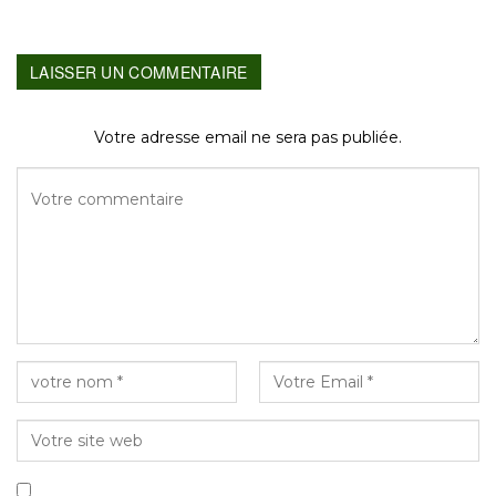
LAISSER UN COMMENTAIRE
Votre adresse email ne sera pas publiée.