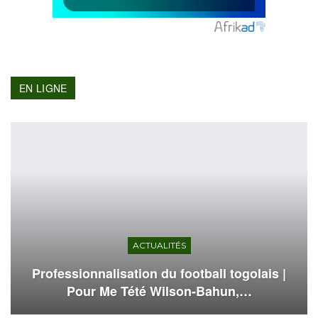
EN LIGNE
ACTUALITÉS
Professionnalisation du football togolais |
Pour Me Tété Wilson-Bahun,…