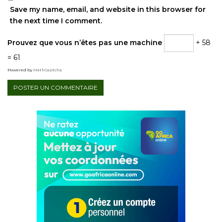
Save my name, email, and website in this browser for
the next time I comment.
Prouvez que vous n’êtes pas une machine
+ 58
= 61
Powered by
MathCaptcha