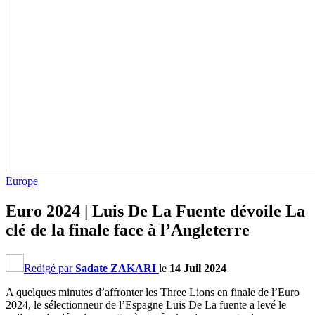
Europe
Euro 2024 | Luis De La Fuente dévoile La
clé de la finale face à l’Angleterre
Redigé par
Sadate ZAKARI
le
14 Juil 2024
A quelques minutes d’affronter les Three Lions en finale de l’Euro
2024, le sélectionneur de l’Espagne Luis De La fuente a levé le