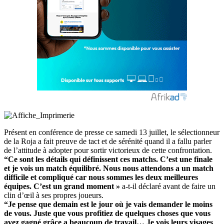
Présent en conférence de presse ce samedi 13 juillet, le sélectionneur
de la Roja a fait preuve de tact et de sérénité quand il a fallu parler
de l’attitude à adopter pour sortir victorieux de cette confrontation.
“Ce sont les détails qui définissent ces matchs. C’est une finale
et je vois un match équilibré. Nous nous attendons a un match
difficile et compliqué car nous sommes les deux meilleures
équipes. C’est un grand moment »
a-t-il déclaré avant de faire un
clin d’œil à ses propres joueurs.
“Je pense que demain est le jour où je vais demander le moins
de vous. Juste que vous profitiez de quelques choses que vous
avez gagné grâce a beaucoup de travail… Je vois leurs visages