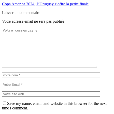
Copa America 2024 | l’Uruguay s’offre la petite finale
Laisser un commentaire
Votre adresse email ne sera pas publiée.
Save my name, email, and website in this browser for the next
time I comment.