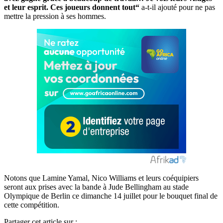
et leur esprit. Ces joueurs donnent tout“
a-t-il ajouté pour ne pas
mettre la pression à ses hommes.
Notons que Lamine Yamal, Nico Williams et leurs coéquipiers
seront aux prises avec la bande à Jude Bellingham au stade
Olympique de Berlin ce dimanche 14 juillet pour le bouquet final de
cette compétition.
Partager cet article sur :