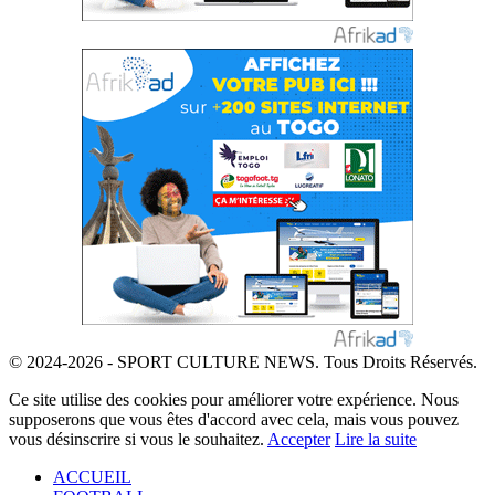
© 2024-2026 - SPORT CULTURE NEWS. Tous Droits Réservés.
Ce site utilise des cookies pour améliorer votre expérience. Nous
supposerons que vous êtes d'accord avec cela, mais vous pouvez
vous désinscrire si vous le souhaitez.
Accepter
Lire la suite
ACCUEIL