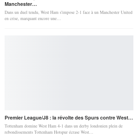
Manchester…
Dans un duel tendu, West Ham s'impose 2-1 face à un Manchester United
en crise, marquant encore une
…
Premier League/J8 : la révolte des Spurs contre West…
Tottenham domine West Ham 4-1 dans un derby londonien plein de
rebondissements
Tottenham Hotspur écrase West
…