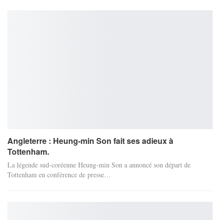
Angleterre : Heung-min Son fait ses adieux à
Tottenham.
La légende sud-coréenne Heung-min Son a annoncé son départ de
Tottenham en conférence de presse…