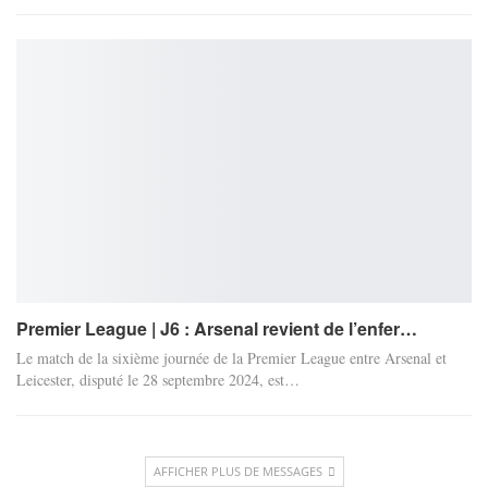
Premier League | J6 : Arsenal revient de l’enfer…
Le match de la sixième journée de la Premier League entre Arsenal et
Leicester, disputé le 28 septembre 2024, est
…
AFFICHER PLUS DE MESSAGES