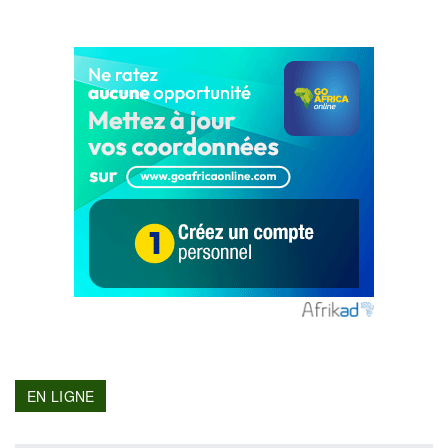
EN LIGNE