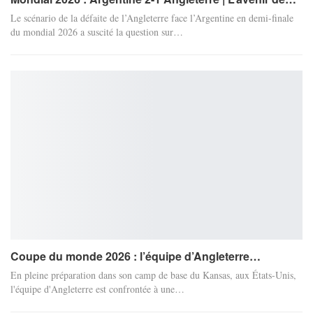
Le scénario de la défaite de l’Angleterre face l’Argentine en demi-finale
du mondial 2026 a suscité la question sur…
Coupe du monde 2026 : l’équipe d’Angleterre…
En pleine préparation dans son camp de base du Kansas, aux États-Unis,
l'équipe d'Angleterre est confrontée à une…