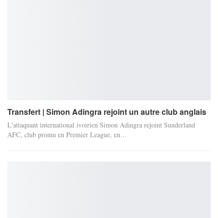
Transfert | Simon Adingra rejoint un autre club anglais
L'attaquant international ivoirien Simon Adingra rejoint Sunderland
AFC, club promu en Premier League, en…