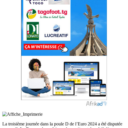
La troisième journée dans la poule D de l’Euro 2024 a été disputée