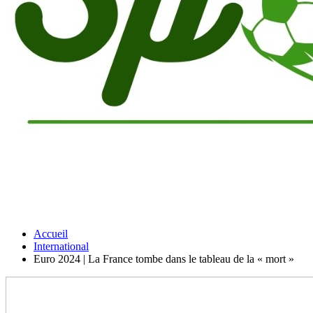
Accueil
International
Euro 2024 | La France tombe dans le tableau de la « mort »