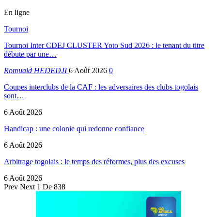
En ligne
Tournoi
Tournoi Inter CDEJ CLUSTER Yoto Sud 2026 : le tenant du titre
débute par une…
Romuald HEDEDJI
6 Août 2026
0
Coupes interclubs de la CAF : les adversaires des clubs togolais
sont…
6 Août 2026
Handicap : une colonie qui redonne confiance
6 Août 2026
Arbitrage togolais : le temps des réformes, plus des excuses
6 Août 2026
Prev
Next
1 De 838