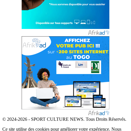
© 2024-2026 - SPORT CULTURE NEWS. Tous Droits Réservés.
Ce site utilise des cookies pour améliorer votre expérience. Nous