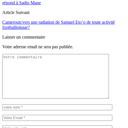
répond à Sadio Mane
Article Suivant
Cameroun:vers une radiation de Samuel Eto’o de toute activité
footballistique?
Laisser un commentaire
Votre adresse email ne sera pas publiée.