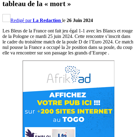
tableau de la « mort »
Redigé par
La Redaction
le
26 Juin 2024
Les Bleus de la France ont fait jeu égal 1-1 avec les Blancs et rouge
de la Pologne ce mardi 25 juin 2024. Cette rencontre s’inscrit dans
le cadre du troisième match de la poule D de l’Euro 2024. Ce match
nul pousse la France a occupé la 2e position dans sa poule, du coup
elle va rencontrer sur son passage les grands d’Europe .