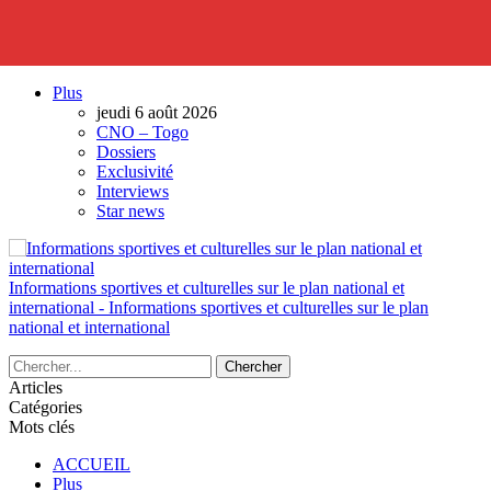
Plus
jeudi 6 août 2026
CNO – Togo
Dossiers
Exclusivité
Interviews
Star news
Informations sportives et culturelles sur le plan national et
international - Informations sportives et culturelles sur le plan
national et international
Articles
Catégories
Mots clés
ACCUEIL
Plus