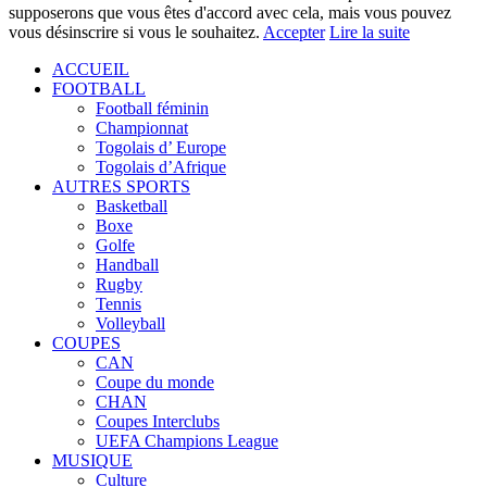
supposerons que vous êtes d'accord avec cela, mais vous pouvez
vous désinscrire si vous le souhaitez.
Accepter
Lire la suite
ACCUEIL
FOOTBALL
Football féminin
Championnat
Togolais d’ Europe
Togolais d’Afrique
AUTRES SPORTS
Basketball
Boxe
Golfe
Handball
Rugby
Tennis
Volleyball
COUPES
CAN
Coupe du monde
CHAN
Coupes Interclubs
UEFA Champions League
MUSIQUE
Culture