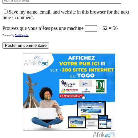
Save my name, email, and website in this browser for the next
time I comment.
Prouvez que vous n’êtes pas une machine
+ 52 = 56
Powered by
MathCaptcha