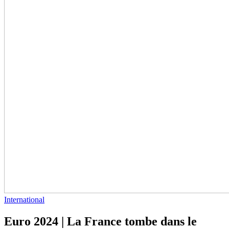
International
Euro 2024 | La France tombe dans le